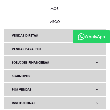
NOVO DUCATO
MOBI
ARGO
WhatsApp
VENDAS DIRETAS
VENDAS PARA PCD
SOLUÇÕES FINANCEIRAS
SEMINOVOS
PÓS VENDAS
INSTITUCIONAL