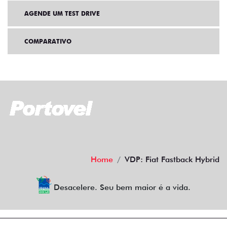
AGENDE UM TEST DRIVE
COMPARATIVO
Home
VDP: Fiat Fastback Hybrid
Desacelere. Seu bem maior é a vida.