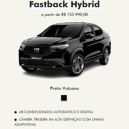
Fastback Hybrid
a partir de R$ 155.990,00
Preto Vulcano
AR-CONDICIONADO AUTOMÁTICO E DIGITAL
CÂMERA TRASEIRA EM ALTA DEFINIÇÃO COM LINHAS
ADAPTATIVAS