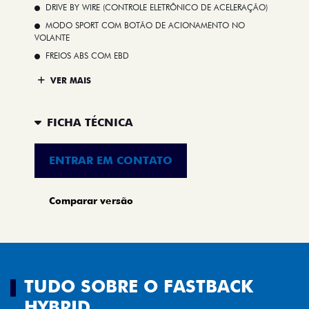
DRIVE BY WIRE (CONTROLE ELETRÔNICO DE ACELERAÇÃO)
MODO SPORT COM BOTÃO DE ACIONAMENTO NO
VOLANTE
FREIOS ABS COM EBD
VER MAIS
FICHA TÉCNICA
ENTRAR EM CONTATO
Comparar versão
TUDO SOBRE O FASTBACK
HYBRID