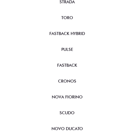
STRADA
TORO
FASTBACK HYBRID
PULSE
FASTBACK
CRONOS
NOVA FIORINO
SCUDO