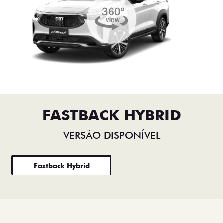
FASTBACK HYBRID
VERSÃO DISPONÍVEL
Fastback Hybrid