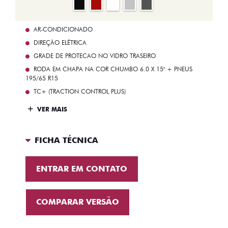
AR-CONDICIONADO
DIREÇÃO ELÉTRICA
GRADE DE PROTECAO NO VIDRO TRASEIRO
RODA EM CHAPA NA COR CHUMBO 6.0 X 15" + PNEUS
195/65 R15
TC+ (TRACTION CONTROL PLUS)
VER MAIS
FICHA TÉCNICA
ENTRAR EM CONTATO
COMPARAR VERSÃO