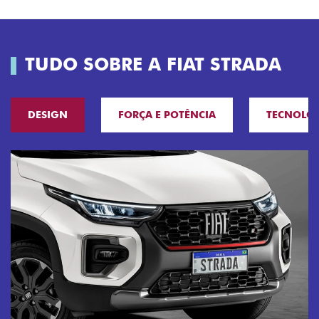
TUDO SOBRE A FIAT STRADA
DESIGN
FORÇA E POTÊNCIA
TECNOLO