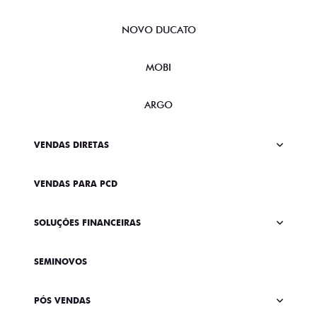
NOVO DUCATO
MOBI
ARGO
VENDAS DIRETAS
VENDAS PARA PCD
SOLUÇÕES FINANCEIRAS
SEMINOVOS
PÓS VENDAS