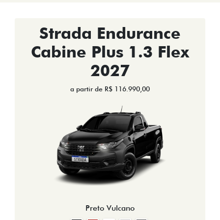
Strada Endurance
Cabine Plus 1.3 Flex
2027
a partir de R$ 116.990,00
Preto Vulcano