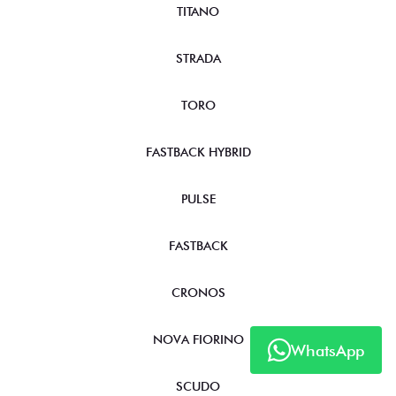
TITANO
STRADA
TORO
FASTBACK HYBRID
PULSE
FASTBACK
CRONOS
NOVA FIORINO
WhatsApp
SCUDO