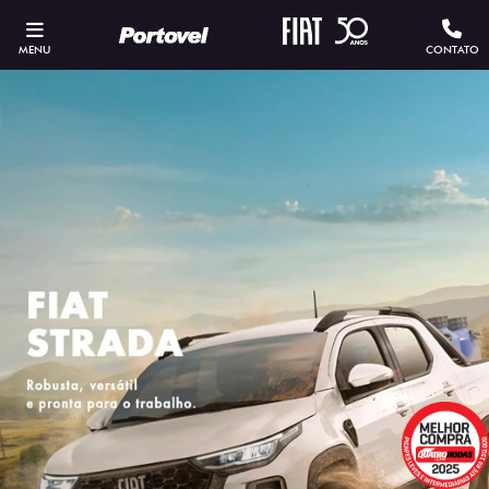
MENU
CONTATO