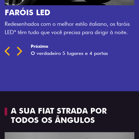
FARÓIS LED
Redesenhados com o melhor estilo italiano, os faróis
LED* têm tudo que você precisa para dirigir à noite.
Próximo
Previous
Next
O verdadeiro 5 lugares e 4 portas
A SUA FIAT STRADA POR
TODOS OS ÂNGULOS