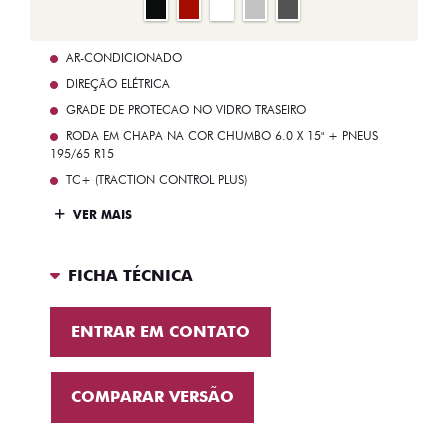
AR-CONDICIONADO
DIREÇÃO ELÉTRICA
GRADE DE PROTECAO NO VIDRO TRASEIRO
RODA EM CHAPA NA COR CHUMBO 6.0 X 15" + PNEUS
195/65 R15
TC+ (TRACTION CONTROL PLUS)
VER MAIS
FICHA TÉCNICA
ENTRAR EM CONTATO
COMPARAR VERSÃO