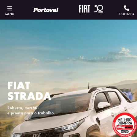
MENU
CONTATO