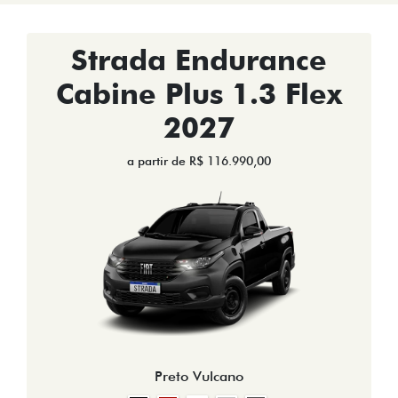
Strada Endurance
Cabine Plus 1.3 Flex
2027
a partir de R$ 116.990,00
Preto Vulcano