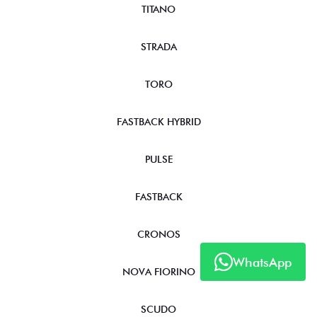
TITANO
STRADA
TORO
FASTBACK HYBRID
PULSE
FASTBACK
CRONOS
WhatsApp
NOVA FIORINO
SCUDO