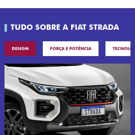
TUDO SOBRE A FIAT STRADA
DESIGN
FORÇA E POTÊNCIA
TECNOLO