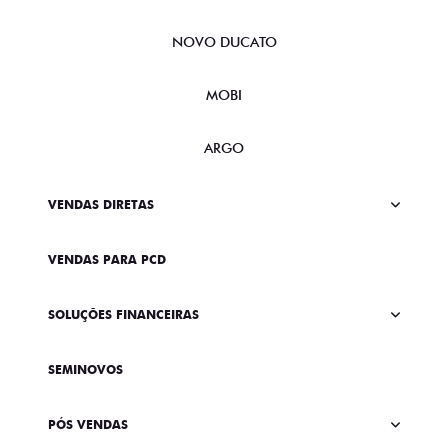
NOVO DUCATO
MOBI
ARGO
VENDAS DIRETAS
VENDAS PARA PCD
SOLUÇÕES FINANCEIRAS
SEMINOVOS
PÓS VENDAS