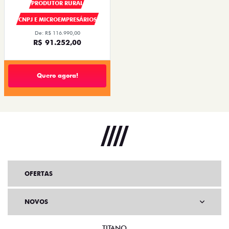
PRODUTOR RURAL
CNPJ E MICROEMPRESÁRIOS
De: R$ 116.990,00
R$ 91.252,00
Quero agora!
OFERTAS
NOVOS
TITANO