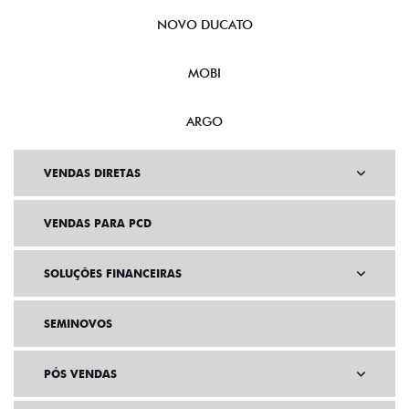
NOVO DUCATO
MOBI
ARGO
VENDAS DIRETAS
VENDAS PARA PCD
SOLUÇÕES FINANCEIRAS
SEMINOVOS
PÓS VENDAS