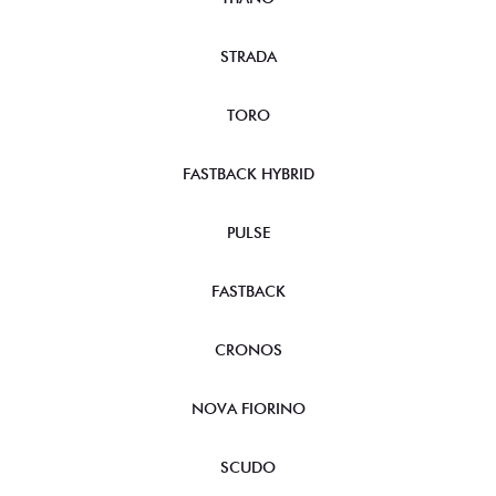
STRADA
TORO
FASTBACK HYBRID
PULSE
FASTBACK
CRONOS
NOVA FIORINO
SCUDO