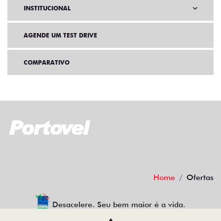
INSTITUCIONAL
AGENDE UM TEST DRIVE
COMPARATIVO
Home
Ofertas
Desacelere. Seu bem maior é a vida.