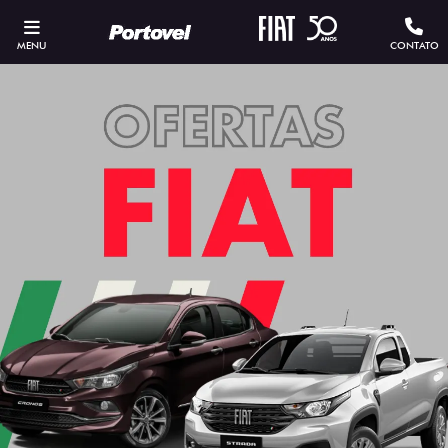
MENU
CONTATO