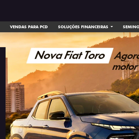
VENDAS PARA PCD
SOLUÇÕES FINANCEIRAS
SEMIN