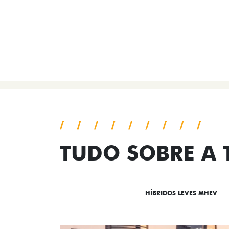
TUDO SOBRE A
DESTAQUES
HÍBRIDOS LEVES MHEV