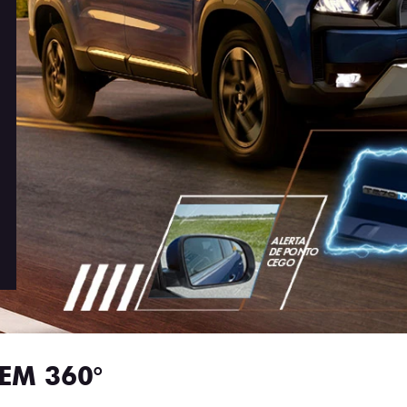
EM 360°