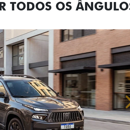
OR TODOS OS ÂNGULO