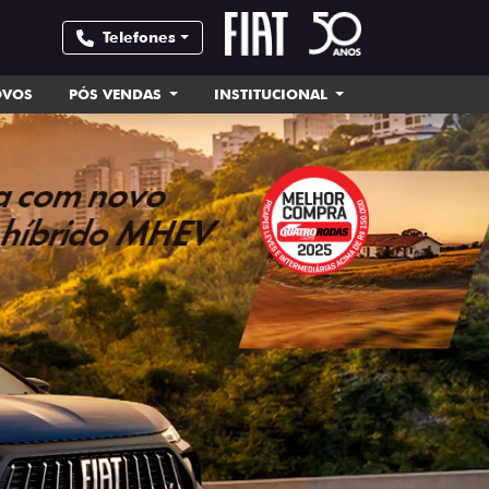
Telefones
OVOS
PÓS VENDAS
INSTITUCIONAL