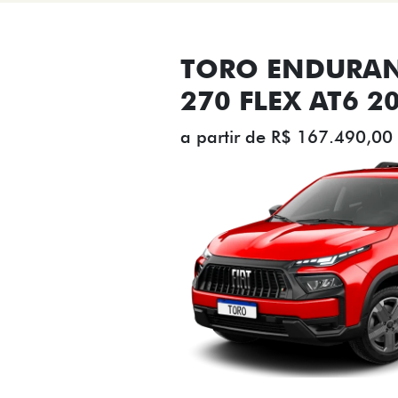
TORO ENDURAN
270 FLEX AT6 2
a partir de R$ 167.490,00