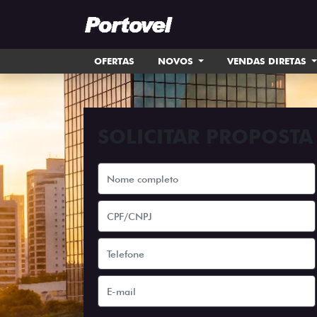
OFERTAS
NOVOS
VENDAS DIRETAS
SOLICITAR PROPOSTA