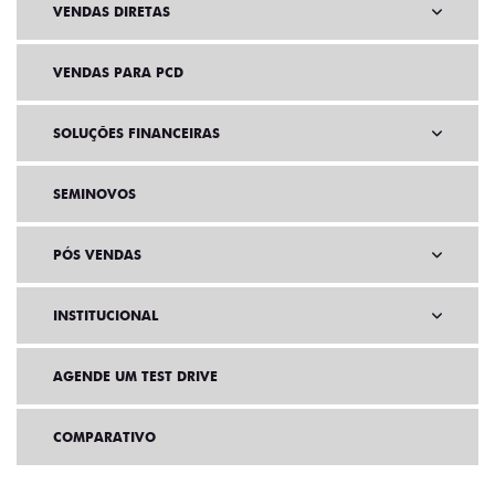
VENDAS DIRETAS
VENDAS PARA PCD
SOLUÇÕES FINANCEIRAS
SEMINOVOS
PÓS VENDAS
INSTITUCIONAL
AGENDE UM TEST DRIVE
COMPARATIVO