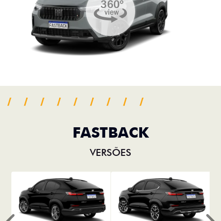
FASTBACK
VERSÕES