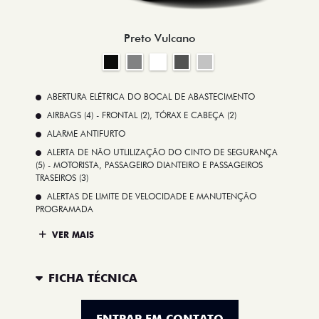
Preto Vulcano
ABERTURA ELÉTRICA DO BOCAL DE ABASTECIMENTO
AIRBAGS (4) - FRONTAL (2), TÓRAX E CABEÇA (2)
ALARME ANTIFURTO
ALERTA DE NÃO UTLILIZAÇÃO DO CINTO DE SEGURANÇA
(5) - MOTORISTA, PASSAGEIRO DIANTEIRO E PASSAGEIROS
TRASEIROS (3)
ALERTAS DE LIMITE DE VELOCIDADE E MANUTENÇÃO
PROGRAMADA
VER MAIS
FICHA TÉCNICA
ENTRAR EM CONTATO