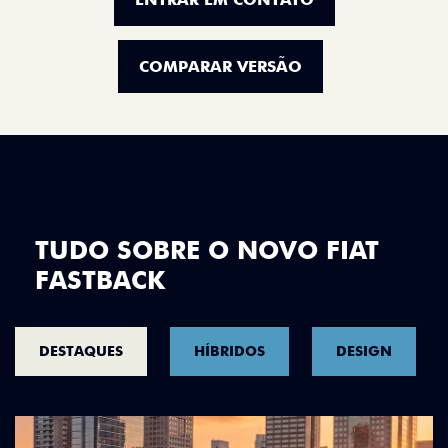
COMPARAR VERSÃO
TUDO SOBRE O NOVO FIAT
FASTBACK
DESTAQUES
HÍBRIDOS
DESIGN