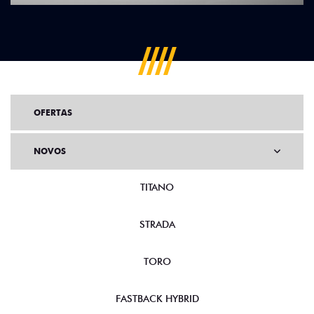
OFERTAS
NOVOS
TITANO
STRADA
TORO
FASTBACK HYBRID