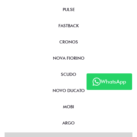
PULSE
FASTBACK
CRONOS
NOVA FIORINO
SCUDO
WhatsApp
NOVO DUCATO
MOBI
ARGO