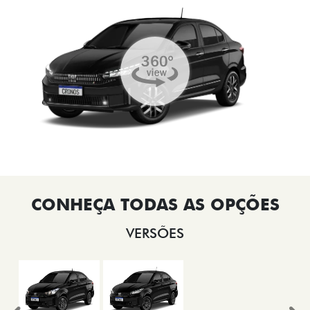
VERSÕES