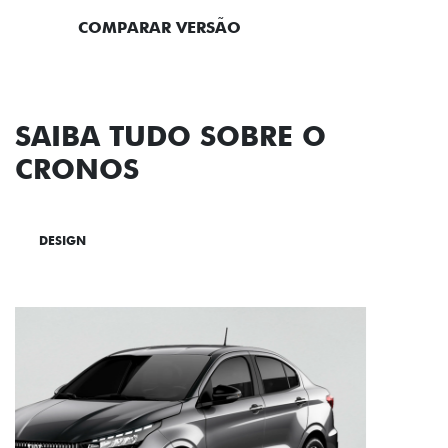
COMPARAR VERSÃO
SAIBA TUDO SOBRE O
CRONOS
DESIGN
TECNOLOGIA
PERFORMANCE