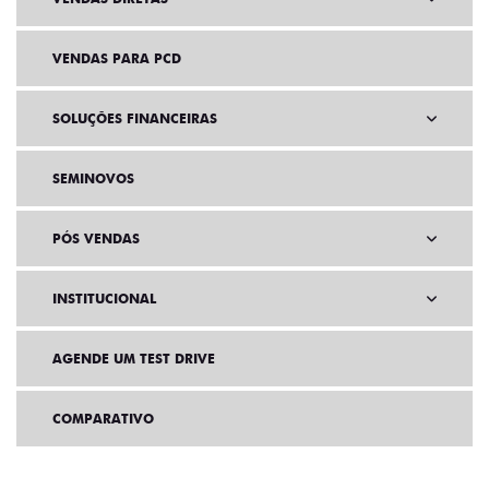
VENDAS PARA PCD
SOLUÇÕES FINANCEIRAS
SEMINOVOS
PÓS VENDAS
INSTITUCIONAL
AGENDE UM TEST DRIVE
COMPARATIVO