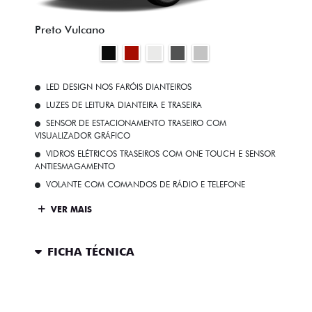
Preto Vulcano
LED DESIGN NOS FARÓIS DIANTEIROS
LUZES DE LEITURA DIANTEIRA E TRASEIRA
SENSOR DE ESTACIONAMENTO TRASEIRO COM
VISUALIZADOR GRÁFICO
VIDROS ELÉTRICOS TRASEIROS COM ONE TOUCH E SENSOR
ANTIESMAGAMENTO
VOLANTE COM COMANDOS DE RÁDIO E TELEFONE
VER MAIS
FICHA TÉCNICA
ENTRAR EM CONTATO