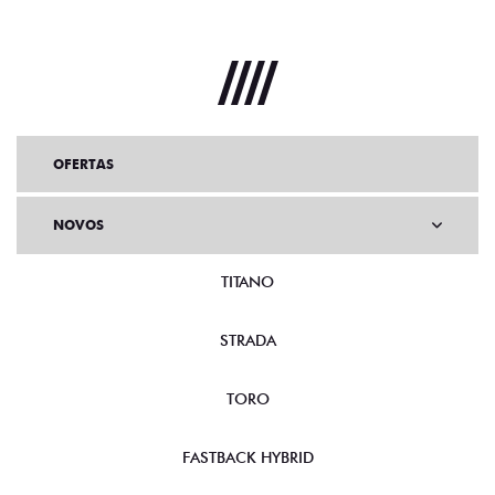
OFERTAS
NOVOS
TITANO
STRADA
TORO
FASTBACK HYBRID