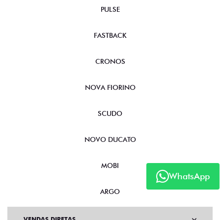
PULSE
FASTBACK
CRONOS
NOVA FIORINO
SCUDO
NOVO DUCATO
MOBI
WhatsApp
ARGO
VENDAS DIRETAS