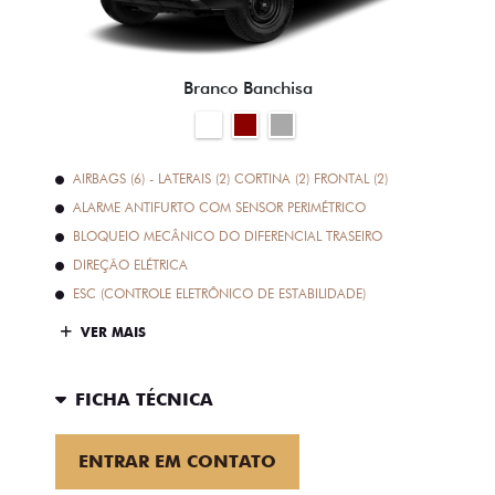
Branco Banchisa
AIRBAGS (6) - LATERAIS (2) CORTINA (2) FRONTAL (2)
ALARME ANTIFURTO COM SENSOR PERIMÉTRICO
BLOQUEIO MECÂNICO DO DIFERENCIAL TRASEIRO
DIREÇÃO ELÉTRICA
ESC (CONTROLE ELETRÔNICO DE ESTABILIDADE)
VER MAIS
FICHA TÉCNICA
ENTRAR EM CONTATO