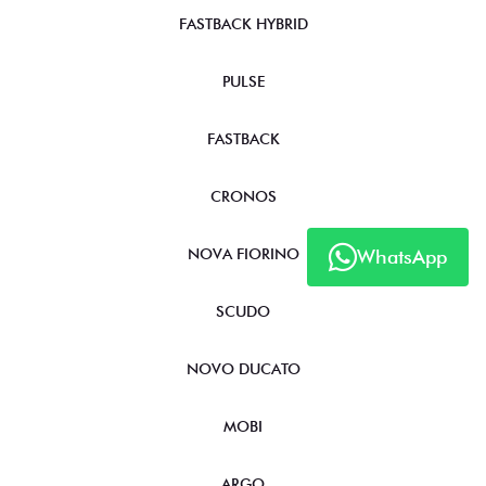
FASTBACK HYBRID
PULSE
FASTBACK
CRONOS
WhatsApp
NOVA FIORINO
SCUDO
NOVO DUCATO
MOBI
ARGO