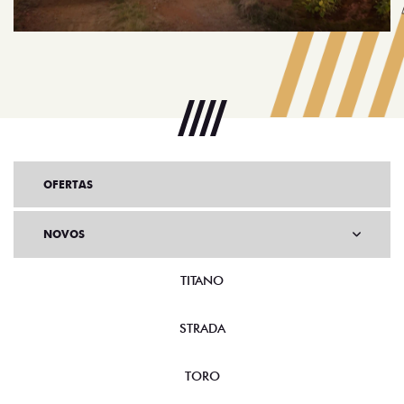
OFERTAS
NOVOS
TITANO
STRADA
TORO