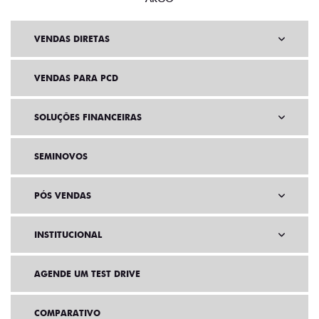
VENDAS DIRETAS
VENDAS PARA PCD
SOLUÇÕES FINANCEIRAS
SEMINOVOS
PÓS VENDAS
INSTITUCIONAL
AGENDE UM TEST DRIVE
COMPARATIVO