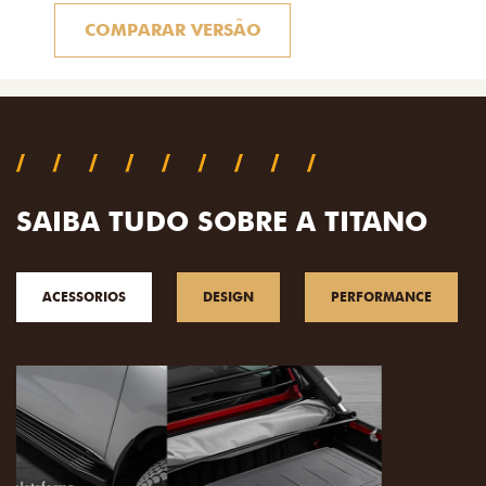
COMPARAR VERSÃO
SAIBA TUDO SOBRE A TITANO
ACESSORIOS
DESIGN
PERFORMANCE