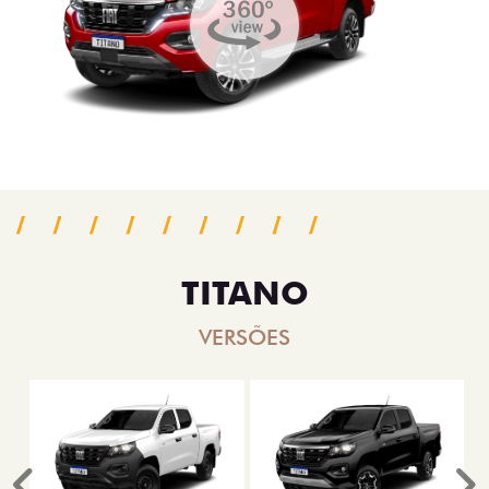
TITANO
VERSÕES