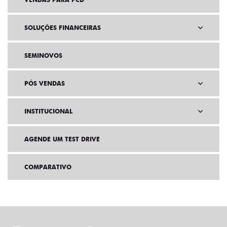
VENDAS PARA PCD
SOLUÇÕES FINANCEIRAS
SEMINOVOS
PÓS VENDAS
INSTITUCIONAL
AGENDE UM TEST DRIVE
COMPARATIVO