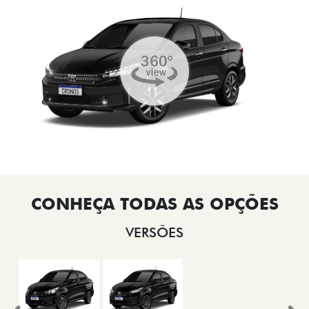
VERSÕES