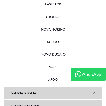
FASTBACK
CRONOS
NOVA FIORINO
SCUDO
NOVO DUCATO
MOBI
WhatsApp
ARGO
VENDAS DIRETAS