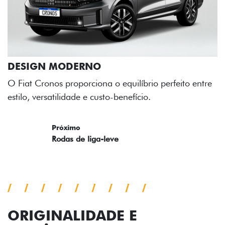
líbrio perfeito entre
ício.
ORIGINALIDADE E