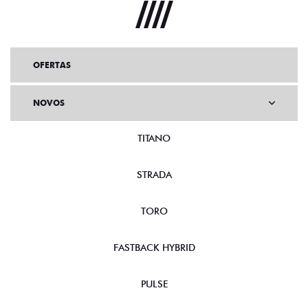
OFERTAS
NOVOS
TITANO
STRADA
TORO
FASTBACK HYBRID
PULSE