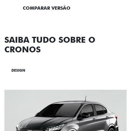
COMPARAR VERSÃO
SAIBA TUDO SOBRE O
CRONOS
DESIGN
TECNOLOGIA
PERFORMANCE