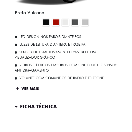
Preto Vulcano
LED DESIGN NOS FARÓIS DIANTEIROS
LUZES DE LEITURA DIANTEIRA E TRASEIRA
SENSOR DE ESTACIONAMENTO TRASEIRO COM
VISUALIZADOR GRÁFICO
VIDROS ELÉTRICOS TRASEIROS COM ONE TOUCH E SENSOR
ANTIESMAGAMENTO
VOLANTE COM COMANDOS DE RÁDIO E TELEFONE
VER MAIS
FICHA TÉCNICA
ENTRAR EM CONTATO