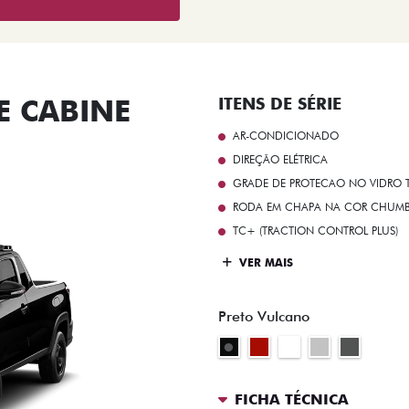
 CABINE
ITENS DE SÉRIE
AR-CONDICIONADO
DIREÇÃO ELÉTRICA
GRADE DE PROTECAO NO VIDRO T
RODA EM CHAPA NA COR CHUMBO 
TC+ (TRACTION CONTROL PLUS)
VER MAIS
Preto Vulcano
FICHA TÉCNICA