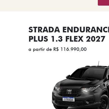
STRADA ENDURANCE
PLUS 1.3 FLEX 2027
a partir de R$ 116.990,00