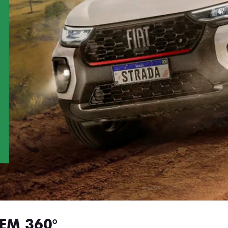
EM 360°