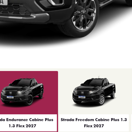
ior
ada Endurance Cabine Plus
Strada Freedom Cabine Plus 1.3
1.3 Flex 2027
Flex 2027