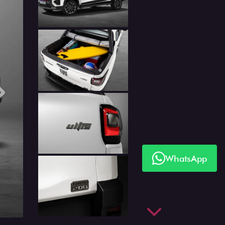
Próximo
WhatsApp
Próximo