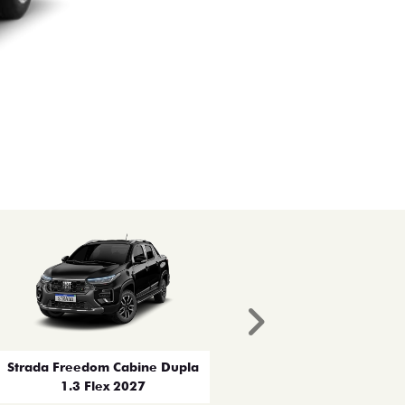
Próximo
Strada Freedom Cabine Dupla
1.3 Flex 2027