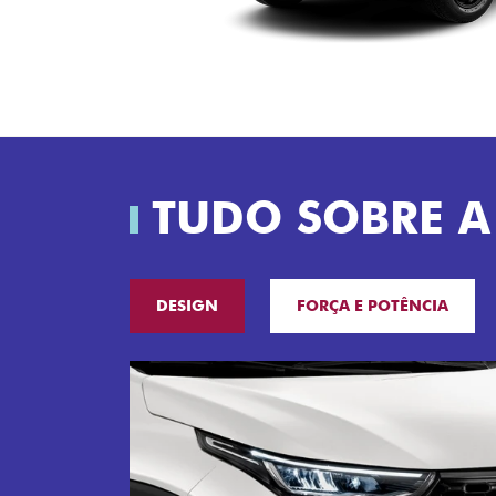
TUDO SOBRE A
DESIGN
FORÇA E POTÊNCIA