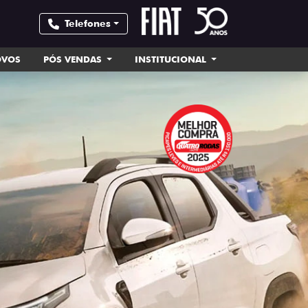
Telefones
OVOS
PÓS VENDAS
INSTITUCIONAL