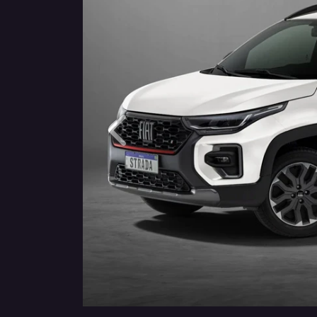
Anterior