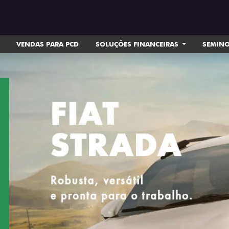
VENDAS PARA PCD
SOLUÇÕES FINANCEIRAS
SEMIN