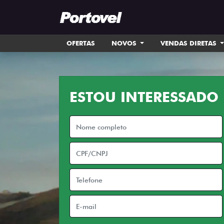
OFERTAS
NOVOS
VENDAS DIRETAS
ESTOU INTERESSADO