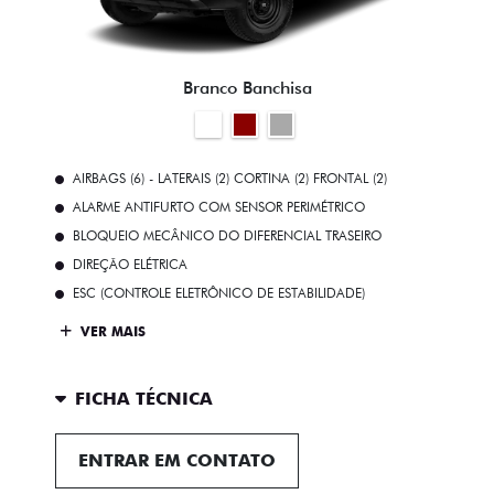
Branco Banchisa
AIRBAGS (6) - LATERAIS (2) CORTINA (2) FRONTAL (2)
ALARME ANTIFURTO COM SENSOR PERIMÉTRICO
BLOQUEIO MECÂNICO DO DIFERENCIAL TRASEIRO
DIREÇÃO ELÉTRICA
ESC (CONTROLE ELETRÔNICO DE ESTABILIDADE)
VER MAIS
FICHA TÉCNICA
ENTRAR EM CONTATO