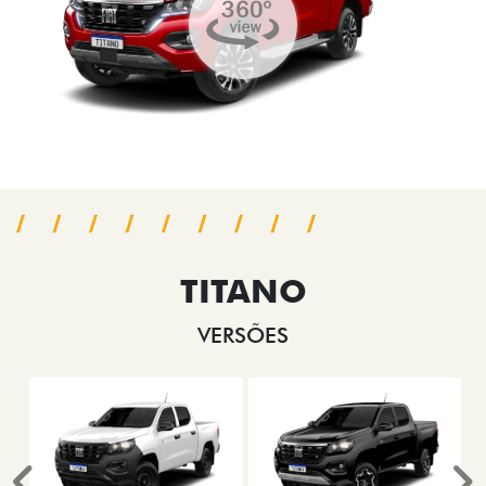
TITANO
VERSÕES