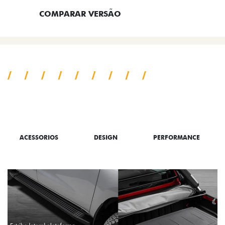
COMPARAR VERSÃO
SAIBA TUDO SOBRE A TITANO
ACESSORIOS
DESIGN
PERFORMANCE