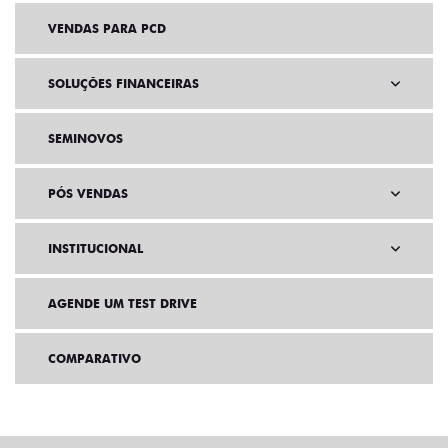
VENDAS DIRETAS
VENDAS PARA PCD
SOLUÇÕES FINANCEIRAS
SEMINOVOS
PÓS VENDAS
INSTITUCIONAL
AGENDE UM TEST DRIVE
COMPARATIVO