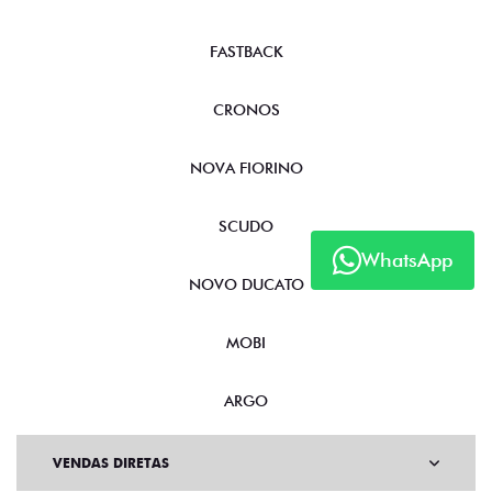
PULSE
FASTBACK
CRONOS
NOVA FIORINO
SCUDO
WhatsApp
NOVO DUCATO
MOBI
ARGO