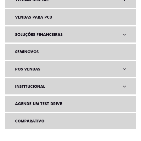
VENDAS PARA PCD
SOLUÇÕES FINANCEIRAS
SEMINOVOS
PÓS VENDAS
INSTITUCIONAL
AGENDE UM TEST DRIVE
COMPARATIVO