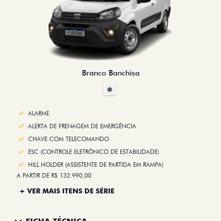
Branco Banchisa
ALARME
ALERTA DE FRENAGEM DE EMERGÊNCIA
CHAVE COM TELECOMANDO
ESC (CONTROLE ELETRÔNICO DE ESTABILIDADE)
HILL HOLDER (ASSISTENTE DE PARTIDA EM RAMPA)
A PARTIR DE R$ 132.990,00
+ VER MAIS ITENS DE SÉRIE