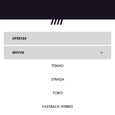
OFERTAS
NOVOS
TITANO
STRADA
TORO
FASTBACK HYBRID