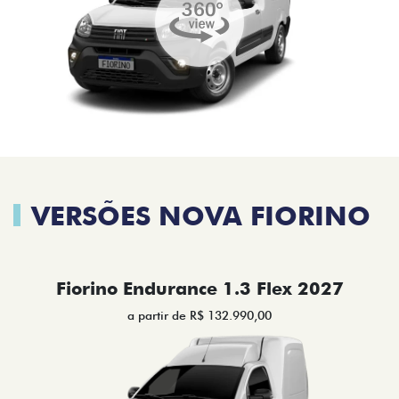
VERSÕES NOVA FIORINO
Fiorino Endurance 1.3 Flex 2027
a partir de R$ 132.990,00