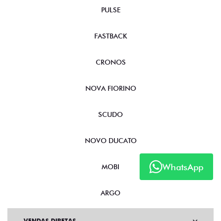
PULSE
FASTBACK
CRONOS
NOVA FIORINO
SCUDO
NOVO DUCATO
WhatsApp
MOBI
ARGO
VENDAS DIRETAS