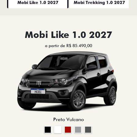
Mobi Like 1.0 2027
Mobi Trekking 1.0 2027
Mobi Like 1.0 2027
a partir de R$ 85.490,00
Preto Vulcano