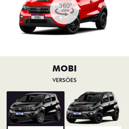
MOBI
VERSÕES