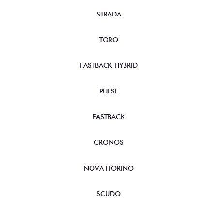
STRADA
TORO
FASTBACK HYBRID
PULSE
FASTBACK
CRONOS
NOVA FIORINO
SCUDO