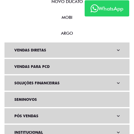
NOVO DUCATO
WhatsApp
MOBI
ARGO
VENDAS DIRETAS
VENDAS PARA PCD
SOLUÇÕES FINANCEIRAS
SEMINOVOS
PÓS VENDAS
INSTITUCIONAL