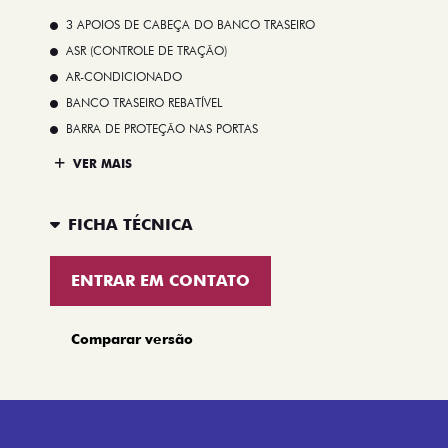
3 APOIOS DE CABEÇA DO BANCO TRASEIRO
ASR (CONTROLE DE TRAÇÃO)
AR-CONDICIONADO
BANCO TRASEIRO REBATÍVEL
BARRA DE PROTEÇÃO NAS PORTAS
VER MAIS
FICHA TÉCNICA
ENTRAR EM CONTATO
Comparar versão