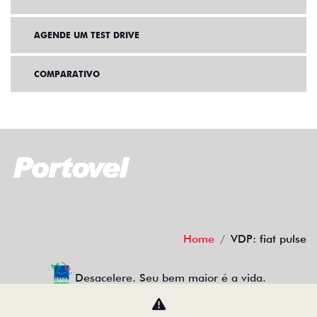
AGENDE UM TEST DRIVE
COMPARATIVO
Home
VDP: fiat pulse
Desacelere. Seu bem maior é a vida.