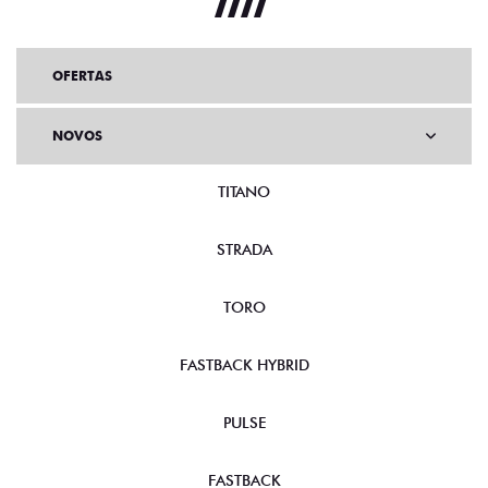
OFERTAS
NOVOS
TITANO
STRADA
TORO
FASTBACK HYBRID
PULSE
FASTBACK