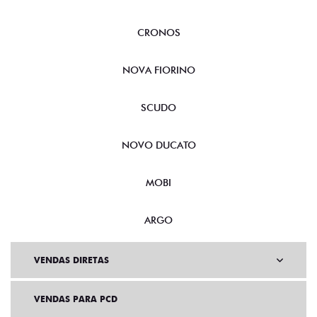
CRONOS
NOVA FIORINO
SCUDO
NOVO DUCATO
MOBI
ARGO
VENDAS DIRETAS
VENDAS PARA PCD