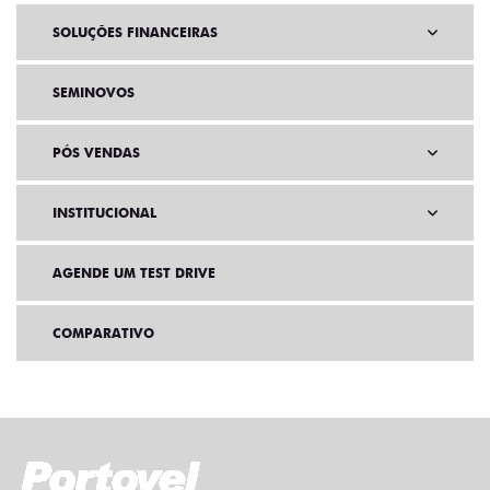
SOLUÇÕES FINANCEIRAS
SEMINOVOS
PÓS VENDAS
INSTITUCIONAL
AGENDE UM TEST DRIVE
COMPARATIVO