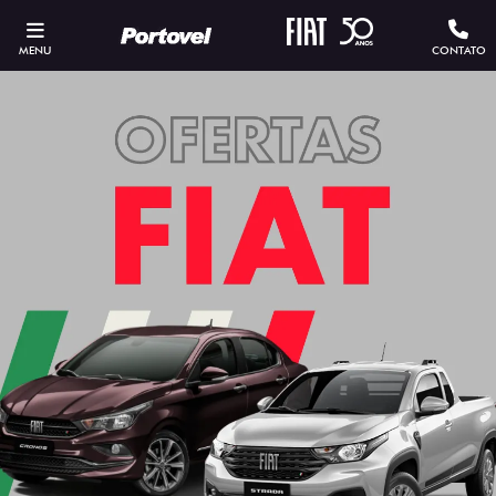
MENU
CONTATO