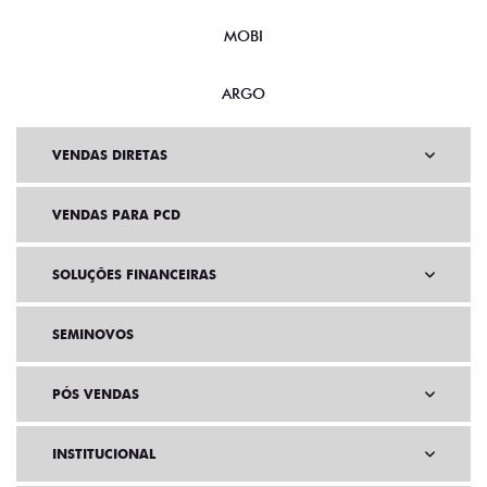
MOBI
ARGO
VENDAS DIRETAS
VENDAS PARA PCD
SOLUÇÕES FINANCEIRAS
SEMINOVOS
PÓS VENDAS
INSTITUCIONAL