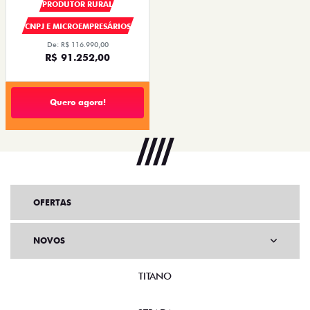
PRODUTOR RURAL
CNPJ E MICROEMPRESÁRIOS
De: R$ 116.990,00
R$ 91.252,00
Quero agora!
OFERTAS
NOVOS
TITANO