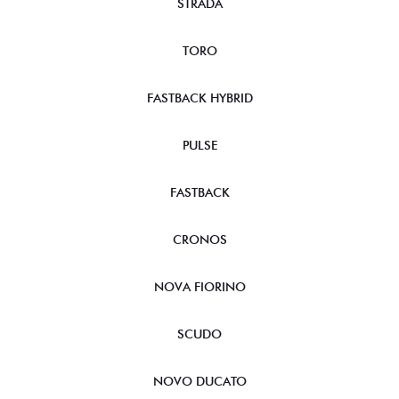
STRADA
TORO
FASTBACK HYBRID
PULSE
FASTBACK
CRONOS
NOVA FIORINO
SCUDO
NOVO DUCATO