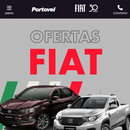
MENU
CONTATO