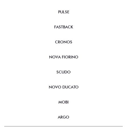
PULSE
FASTBACK
CRONOS
NOVA FIORINO
SCUDO
NOVO DUCATO
MOBI
ARGO