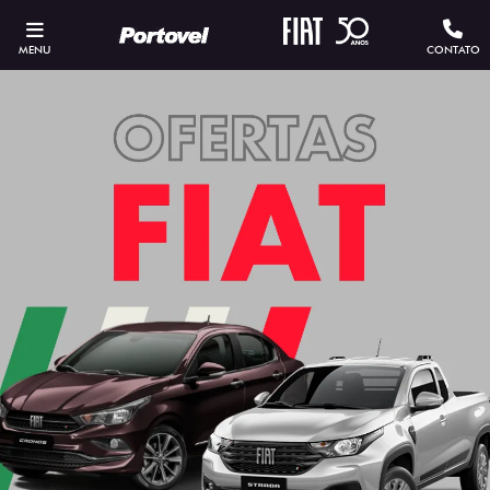
MENU
CONTATO