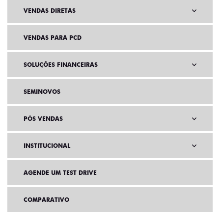
VENDAS DIRETAS
VENDAS PARA PCD
SOLUÇÕES FINANCEIRAS
SEMINOVOS
PÓS VENDAS
INSTITUCIONAL
AGENDE UM TEST DRIVE
COMPARATIVO