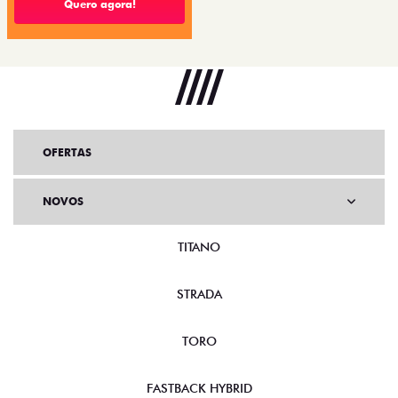
Quero agora!
OFERTAS
NOVOS
TITANO
STRADA
TORO
FASTBACK HYBRID