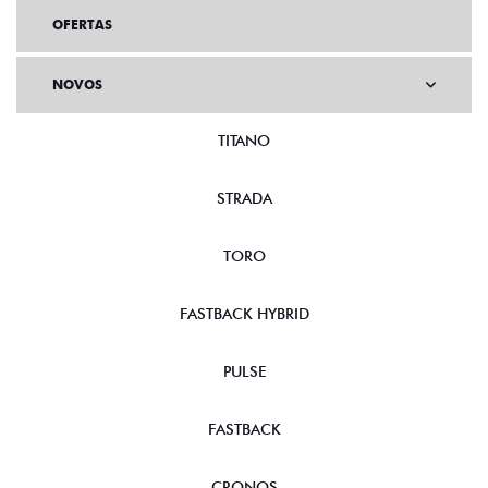
OFERTAS
NOVOS
TITANO
STRADA
TORO
FASTBACK HYBRID
PULSE
FASTBACK
CRONOS