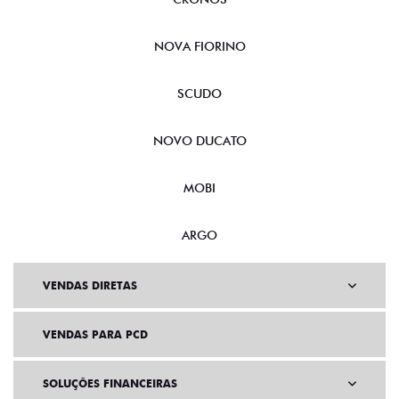
NOVA FIORINO
SCUDO
NOVO DUCATO
MOBI
ARGO
VENDAS DIRETAS
VENDAS PARA PCD
SOLUÇÕES FINANCEIRAS