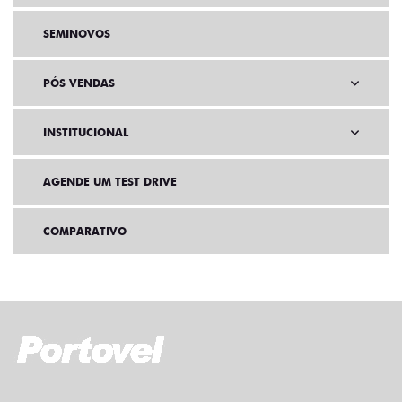
SEMINOVOS
PÓS VENDAS
INSTITUCIONAL
AGENDE UM TEST DRIVE
COMPARATIVO