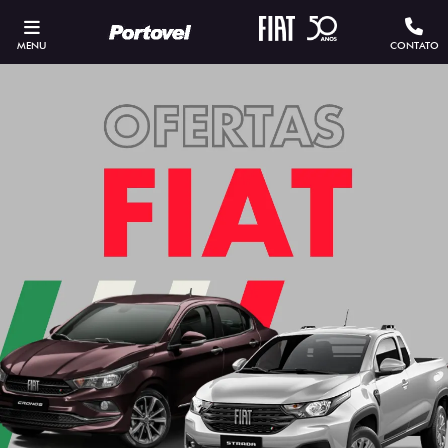
MENU
CONTATO