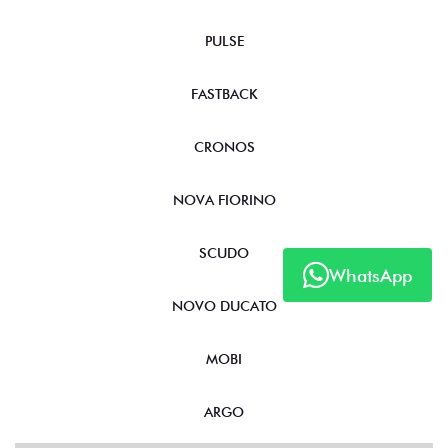
PULSE
FASTBACK
CRONOS
NOVA FIORINO
SCUDO
WhatsApp
NOVO DUCATO
MOBI
ARGO