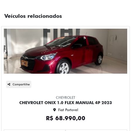
Veículos relacionados
Compartilhe
CHEVROLET
CHEVROLET ONIX 1.0 FLEX MANUAL 4P 2023
Fiat Portovel
R$ 68.990,00