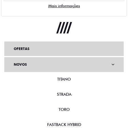
Mais informações
OFERTAS
NOVOS
TITANO
STRADA
TORO
FASTBACK HYBRID