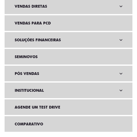
VENDAS DIRETAS
VENDAS PARA PCD
SOLUÇÕES FINANCEIRAS
SEMINOVOS
PÓS VENDAS
INSTITUCIONAL
AGENDE UM TEST DRIVE
COMPARATIVO