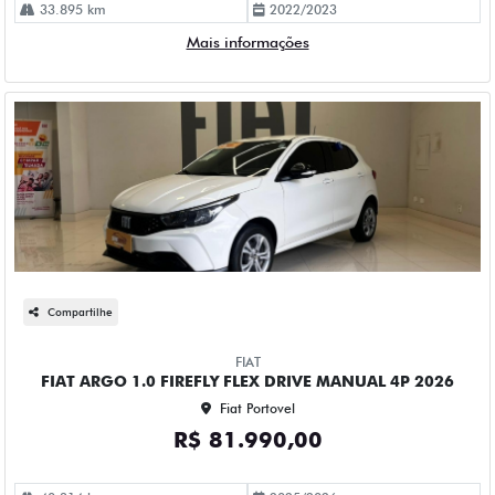
33.895 km
2022/2023
Mais informações
Compartilhe
FIAT
FIAT ARGO 1.0 FIREFLY FLEX DRIVE MANUAL 4P 2026
Fiat Portovel
R$ 81.990,00