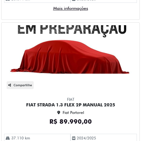
Mais informações
Compartilhe
FIAT
FIAT STRADA 1.3 FLEX 2P MANUAL 2025
Fiat Portovel
R$ 89.990,00
37.110 km
2024/2025