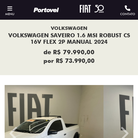
MENU
CONTATO
VOLKSWAGEN
VOLKSWAGEN SAVEIRO 1.6 MSI ROBUST CS
16V FLEX 2P MANUAL 2024
de R$ 79.990,00
por R$ 73.990,00
Previous
Next