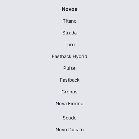
Novos
Titano
Strada
Toro
Fastback Hybrid
Pulse
Fastback
Cronos
Nova Fiorino
Scudo
Novo Ducato