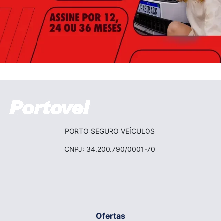
PORTO SEGURO VEÍCULOS
CNPJ: 34.200.790/0001-70
Ofertas