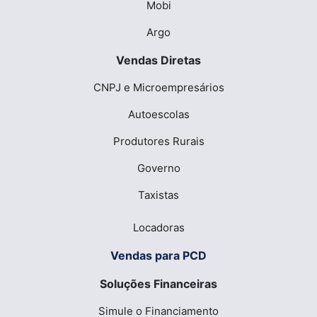
Mobi
Argo
Vendas Diretas
CNPJ e Microempresários
Autoescolas
Produtores Rurais
Governo
Taxistas
Locadoras
Vendas para PCD
Soluções Financeiras
Simule o Financiamento