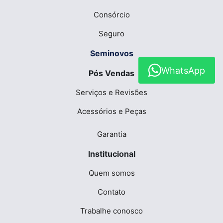
Consórcio
Seguro
Seminovos
WhatsApp
Pós Vendas
Serviços e Revisões
Acessórios e Peças
Garantia
Institucional
Quem somos
Contato
Trabalhe conosco