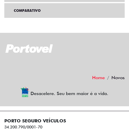
COMPARATIVO
Home
Novos
Desacelere. Seu bem maior é a vida.
PORTO SEGURO VEÍCULOS
34.200.790/0001-70