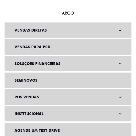
ARGO
VENDAS DIRETAS
VENDAS PARA PCD
SOLUÇÕES FINANCEIRAS
SEMINOVOS
PÓS VENDAS
INSTITUCIONAL
AGENDE UM TEST DRIVE