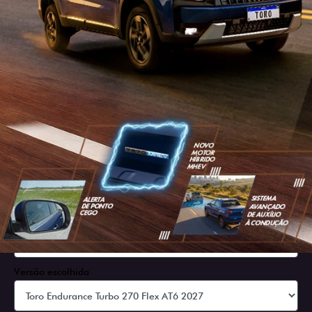
SOLICITAR PROPOSTA
Versão escolhida