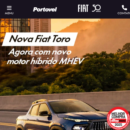
MENU
CONTAT