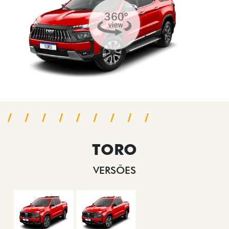
TORO
VERSÕES