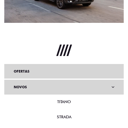
OFERTAS
NOVOS
TITANO
STRADA