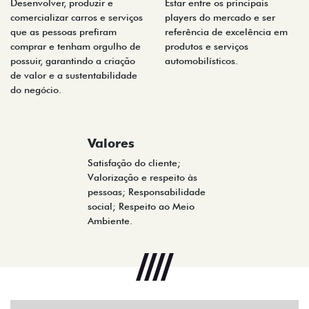
Desenvolver, produzir e
Estar entre os principais
comercializar carros e serviços
players do mercado e ser
que as pessoas prefiram
referência de excelência em
comprar e tenham orgulho de
produtos e serviços
possuir, garantindo a criação
automobilísticos.
de valor e a sustentabilidade
do negócio.
Valores
Satisfação do cliente;
Valorização e respeito às
pessoas; Responsabilidade
social; Respeito ao Meio
Ambiente.