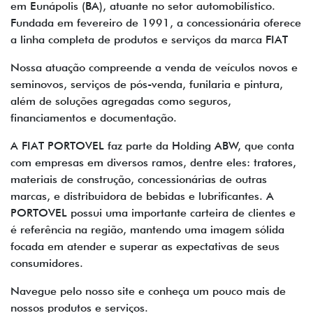
em Eunápolis (BA), atuante no setor automobilístico.
Fundada em fevereiro de 1991, a concessionária oferece
a linha completa de produtos e serviços da marca FIAT
Nossa atuação compreende a venda de veículos novos e
seminovos, serviços de pós-venda, funilaria e pintura,
além de soluções agregadas como seguros,
financiamentos e documentação.
A FIAT PORTOVEL faz parte da Holding ABW, que conta
com empresas em diversos ramos, dentre eles: tratores,
materiais de construção, concessionárias de outras
marcas, e distribuidora de bebidas e lubrificantes. A
PORTOVEL possui uma importante carteira de clientes e
é referência na região, mantendo uma imagem sólida
focada em atender e superar as expectativas de seus
consumidores.
Navegue pelo nosso site e conheça um pouco mais de
nossos produtos e serviços.