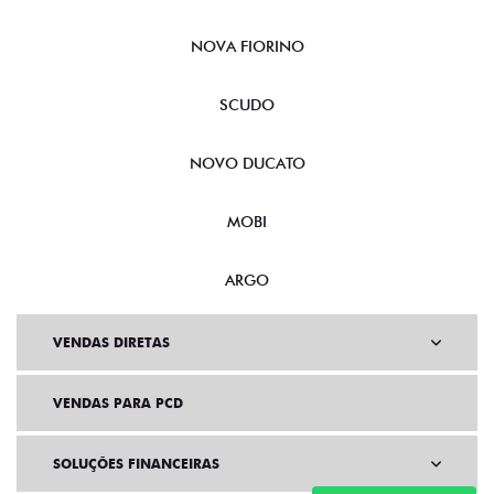
NOVA FIORINO
SCUDO
NOVO DUCATO
MOBI
ARGO
VENDAS DIRETAS
VENDAS PARA PCD
SOLUÇÕES FINANCEIRAS