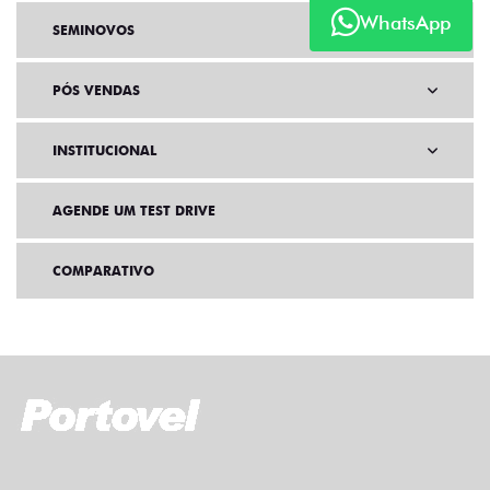
WhatsApp
SEMINOVOS
PÓS VENDAS
INSTITUCIONAL
AGENDE UM TEST DRIVE
COMPARATIVO