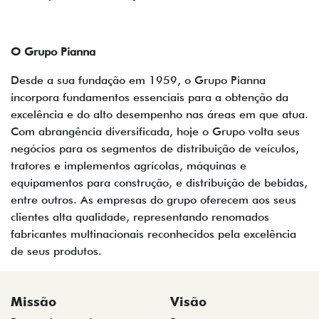
O Grupo Pianna
Desde a sua fundação em 1959, o Grupo Pianna
incorpora fundamentos essenciais para a obtenção da
excelência e do alto desempenho nas áreas em que atua.
Com abrangência diversificada, hoje o Grupo volta seus
negócios para os segmentos de distribuição de veículos,
tratores e implementos agrícolas, máquinas e
equipamentos para construção, e distribuição de bebidas,
entre outros. As empresas do grupo oferecem aos seus
clientes alta qualidade, representando renomados
fabricantes multinacionais reconhecidos pela excelência
de seus produtos.
Missão
Visão