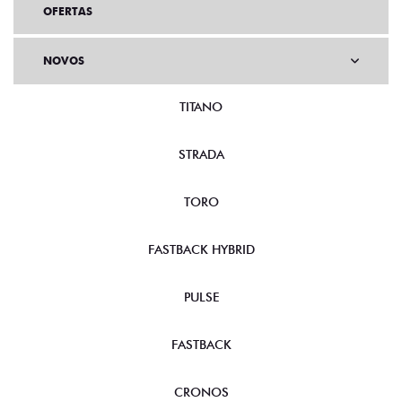
OFERTAS
NOVOS
TITANO
STRADA
TORO
FASTBACK HYBRID
PULSE
FASTBACK
CRONOS