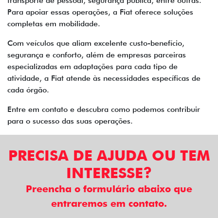
transporte de pessoal, segurança pública, entre outras.
Para apoiar essas operações, a Fiat oferece soluções
completas em mobilidade.
Com veículos que aliam excelente custo-benefício,
segurança e conforto, além de empresas parceiras
especializadas em adaptações para cada tipo de
atividade, a Fiat atende às necessidades específicas de
cada órgão.
Entre em contato e descubra como podemos contribuir
para o sucesso das suas operações.
PRECISA DE AJUDA OU TEM
INTERESSE?
Preencha o formulário abaixo que
entraremos em contato.