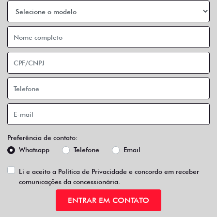
Preferência de contato:
Whatsapp
Telefone
Email
Li e aceito a
Política de Privacidade
e concordo em receber
comunicações da concessionária.
ENTRAR EM CONTATO