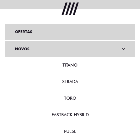
OFERTAS
NOVOS
TITANO
STRADA
TORO
FASTBACK HYBRID
PULSE