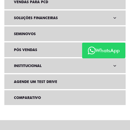
VENDAS PARA PCD
SOLUÇÕES FINANCEIRAS
SEMINOVOS
WhatsApp
PÓS VENDAS
INSTITUCIONAL
AGENDE UM TEST DRIVE
COMPARATIVO