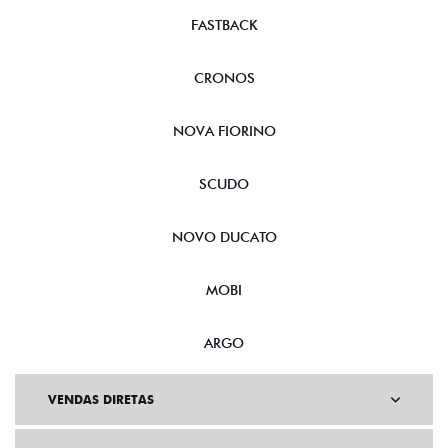
FASTBACK
CRONOS
NOVA FIORINO
SCUDO
NOVO DUCATO
MOBI
ARGO
VENDAS DIRETAS