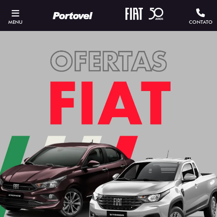
MENU
CONTATO