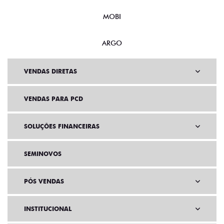
MOBI
ARGO
VENDAS DIRETAS
VENDAS PARA PCD
SOLUÇÕES FINANCEIRAS
SEMINOVOS
PÓS VENDAS
INSTITUCIONAL