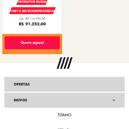
PRODUTOR RURAL
CNPJ E MICROEMPRESÁRIOS
De: R$ 116.990,00
R$ 91.252,00
Quero agora!
OFERTAS
NOVOS
TITANO