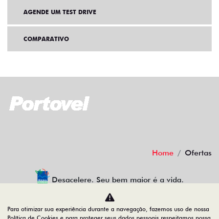
AGENDE UM TEST DRIVE
COMPARATIVO
Home
Ofertas
Desacelere. Seu bem maior é a vida.
Para otimizar sua experiência durante a navegação, fazemos uso de nossa
Política de Cookies e para proteger seus dados pessoais respeitamos nossa