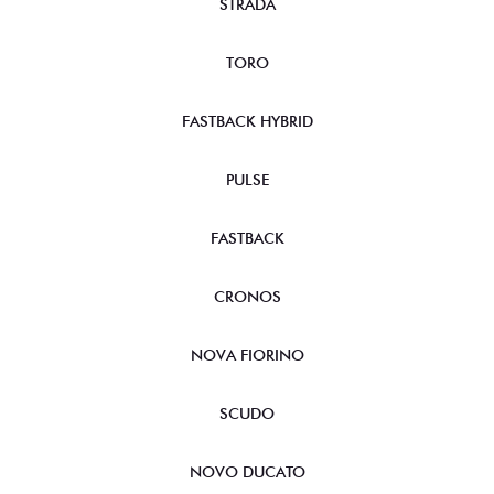
STRADA
TORO
FASTBACK HYBRID
PULSE
FASTBACK
CRONOS
NOVA FIORINO
SCUDO
NOVO DUCATO