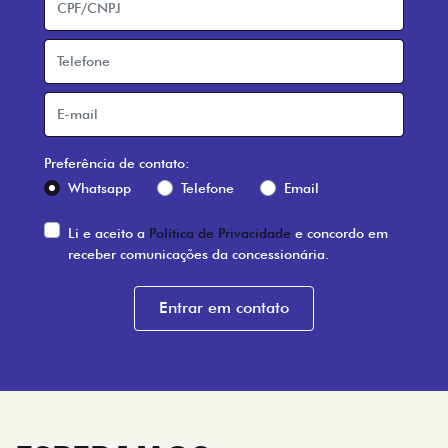
Preferência de contato:
Whatsapp
Telefone
Email
Li e aceito a
Política de Privacidade
e concordo em
receber comunicações da concessionária.
Entrar em contato