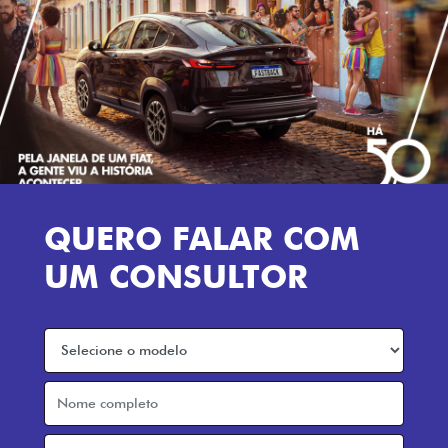
QUERO FALAR COM
UM CONSULTOR