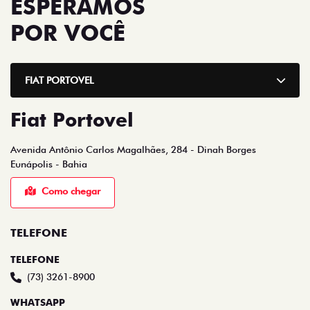
ESPERAMOS
POR VOCÊ
FIAT PORTOVEL
Fiat Portovel
Avenida Antônio Carlos Magalhães, 284 - Dinah Borges
Eunápolis - Bahia
Como chegar
TELEFONE
TELEFONE
(73) 3261-8900
WHATSAPP