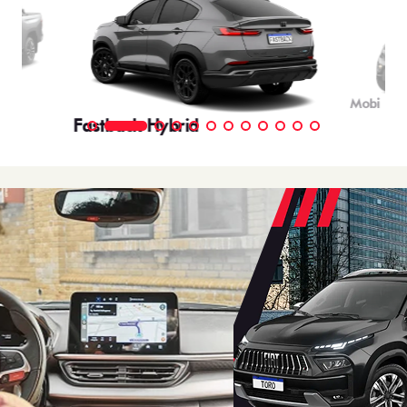
Mobi
Fastback Hybrid