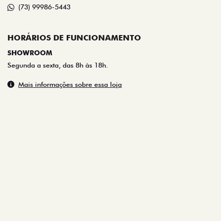
(73) 99986-5443
HORÁRIOS DE FUNCIONAMENTO
SHOWROOM
Segunda a sexta, das 8h às 18h.
Mais informações sobre essa loja