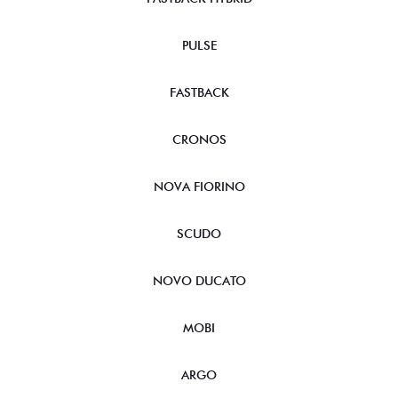
PULSE
FASTBACK
CRONOS
NOVA FIORINO
SCUDO
NOVO DUCATO
MOBI
ARGO