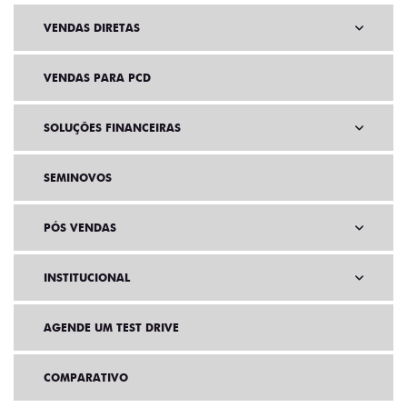
VENDAS DIRETAS
VENDAS PARA PCD
SOLUÇÕES FINANCEIRAS
SEMINOVOS
PÓS VENDAS
INSTITUCIONAL
AGENDE UM TEST DRIVE
COMPARATIVO