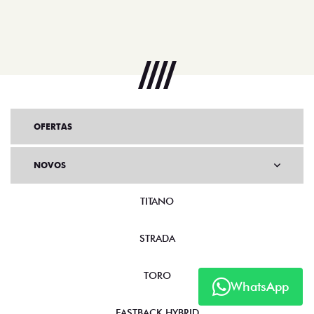
OFERTAS
NOVOS
TITANO
STRADA
TORO
WhatsApp
FASTBACK HYBRID