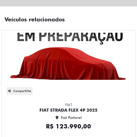
Veículos relacionados
Compartilhe
FIAT
FIAT STRADA FLEX 4P 2025
Fiat Portovel
R$ 123.990,00