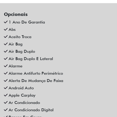
Opcionais
1 Ano De Garantia
Abs
Aceito Troca
Air Bag
Air Bag Duplo
Air Bag Duplo E Lateral
Alarme
Alarme Antifurto Perimétrico
Alerta De Mudança De Faixa
Android Auto
Apple Carplay
Ar Condicionado
Ar Condicionado Digital