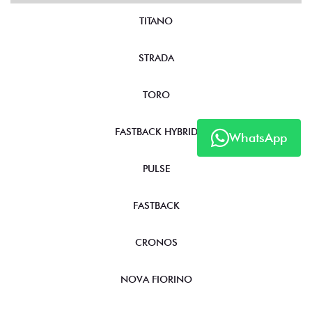
TITANO
STRADA
TORO
FASTBACK HYBRID
WhatsApp
PULSE
FASTBACK
CRONOS
NOVA FIORINO