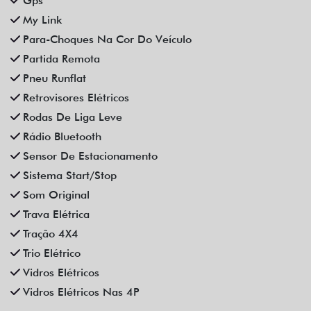
Gps
My Link
Para-Choques Na Cor Do Veículo
Partida Remota
Pneu Runflat
Retrovisores Elétricos
Rodas De Liga Leve
Rádio Bluetooth
Sensor De Estacionamento
Sistema Start/Stop
Som Original
Trava Elétrica
Tração 4X4
Trio Elétrico
Vidros Elétricos
Vidros Elétricos Nas 4P