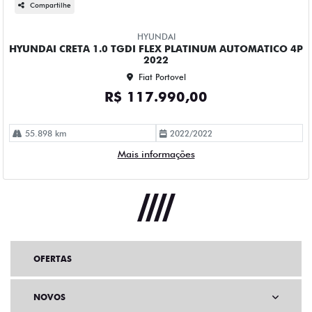
Compartilhe
HYUNDAI
HYUNDAI CRETA 1.0 TGDI FLEX PLATINUM AUTOMATICO 4P
2022
Fiat Portovel
R$ 117.990,00
55.898 km
2022/2022
Mais informações
OFERTAS
NOVOS