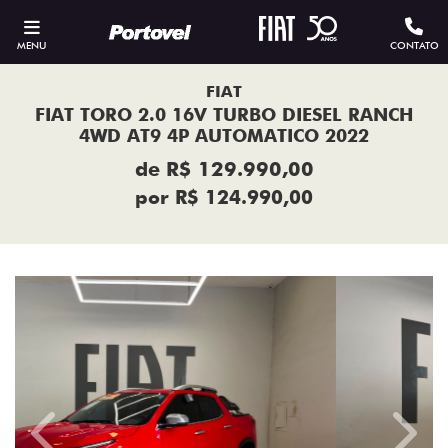
MENU
CONTATO
FIAT
FIAT TORO 2.0 16V TURBO DIESEL RANCH
4WD AT9 4P AUTOMATICO 2022
de R$ 129.990,00
por R$ 124.990,00
Previous
Next