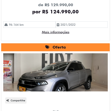
de R$ 129.990,00
por R$ 124.990,00
96.164 km
2021/2022
Mais informações
Oferta
Compartilhe