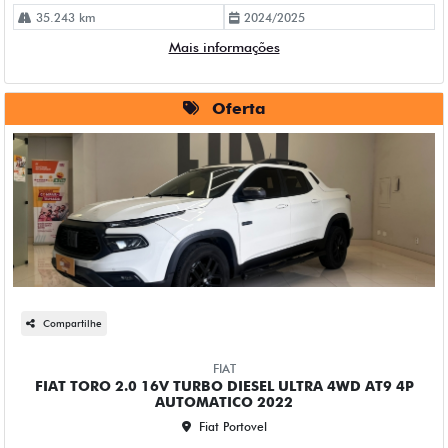
35.243 km
2024/2025
Mais informações
Oferta
Compartilhe
FIAT
FIAT TORO 2.0 16V TURBO DIESEL ULTRA 4WD AT9 4P
AUTOMATICO 2022
Fiat Portovel