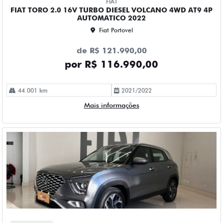
FIAT
FIAT TORO 2.0 16V TURBO DIESEL VOLCANO 4WD AT9 4P
AUTOMATICO 2022
Fiat Portovel
de R$ 121.990,00
por R$ 116.990,00
44.001 km
2021/2022
Mais informações