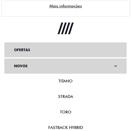
Mais informações
OFERTAS
NOVOS
TITANO
STRADA
TORO
FASTBACK HYBRID