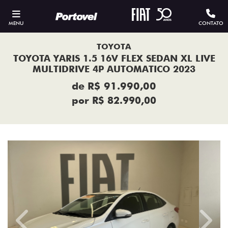
MENU
CONTATO
TOYOTA
TOYOTA YARIS 1.5 16V FLEX SEDAN XL LIVE
MULTIDRIVE 4P AUTOMATICO 2023
de R$ 91.990,00
por R$ 82.990,00
Previous
Next