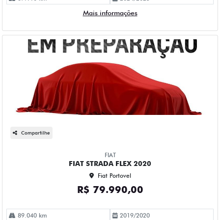
Mais informações
Compartilhe
FIAT
FIAT STRADA FLEX 2020
Fiat Portovel
R$ 79.990,00
89.040 km
2019/2020