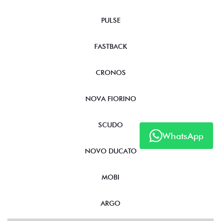
PULSE
FASTBACK
CRONOS
NOVA FIORINO
SCUDO
WhatsApp
NOVO DUCATO
MOBI
ARGO