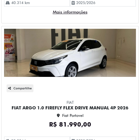
40.314 km
2025/2026
Mais informações
Compartilhe
FIAT
FIAT ARGO 1.0 FIREFLY FLEX DRIVE MANUAL 4P 2026
Fiat Portovel
R$ 81.990,00