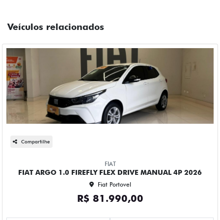
Veículos relacionados
Compartilhe
FIAT
FIAT ARGO 1.0 FIREFLY FLEX DRIVE MANUAL 4P 2026
Fiat Portovel
R$ 81.990,00