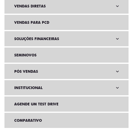
VENDAS DIRETAS
VENDAS PARA PCD
SOLUÇÕES FINANCEIRAS
SEMINOVOS
PÓS VENDAS
INSTITUCIONAL
AGENDE UM TEST DRIVE
COMPARATIVO