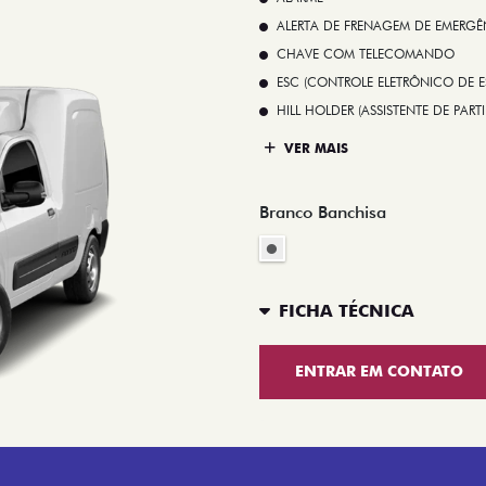
ALERTA DE FRENAGEM DE EMERGÊ
CHAVE COM TELECOMANDO
ESC (CONTROLE ELETRÔNICO DE E
HILL HOLDER (ASSISTENTE DE PAR
VER MAIS
Branco Banchisa
FICHA TÉCNICA
ENTRAR EM CONTATO