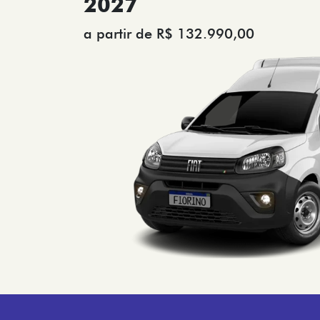
2027
a partir de R$ 132.990,00