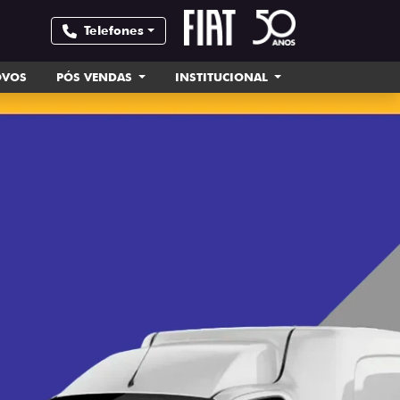
Telefones
OVOS
PÓS VENDAS
INSTITUCIONAL