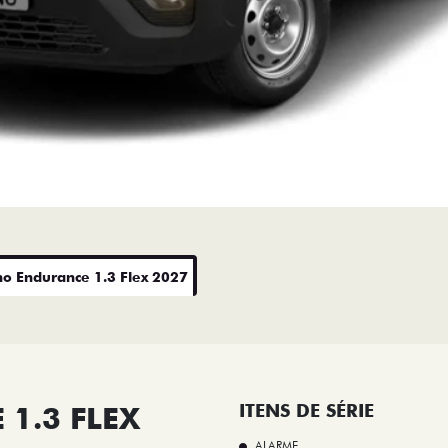
no Endurance 1.3 Flex 2027
1.3 FLEX
ITENS DE SÉRIE
ALARME