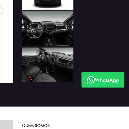
Próximo
WhatsApp
Próximo
QUEM SOMOS