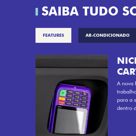
SAIBA TUDO S
FEATURES
AR-CONDICIONADO