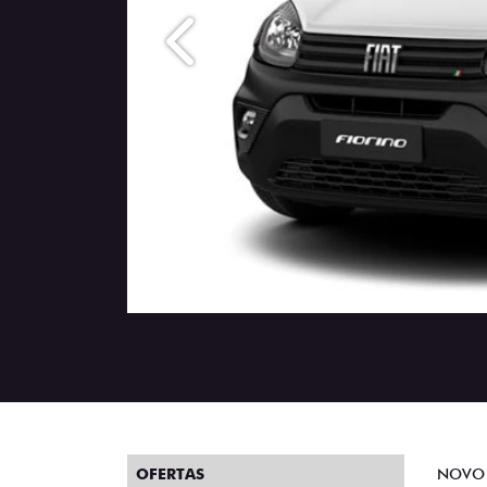
Anterior
OFERTAS
NOVO