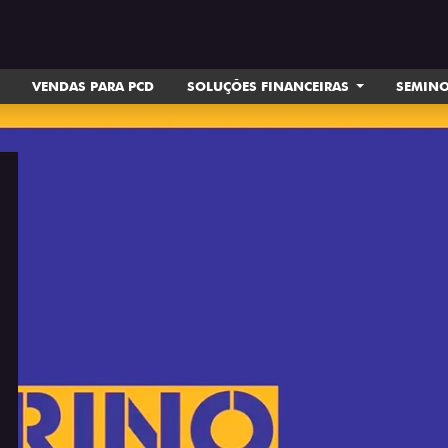
VENDAS PARA PCD
SOLUÇÕES FINANCEIRAS
SEMIN