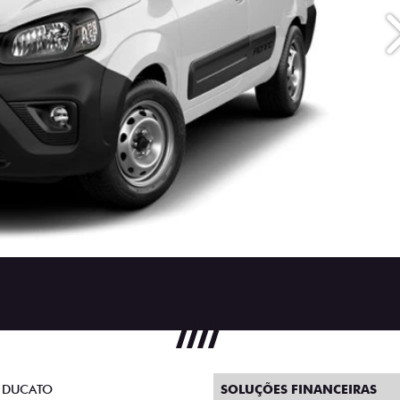
 DUCATO
SOLUÇÕES FINANCEIRAS