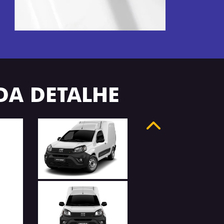
ADA DETALHE
Anterior