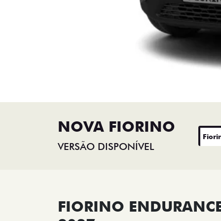
NOVA FIORINO
Fiori
VERSÃO DISPONÍVEL
FIORINO ENDURANCE 