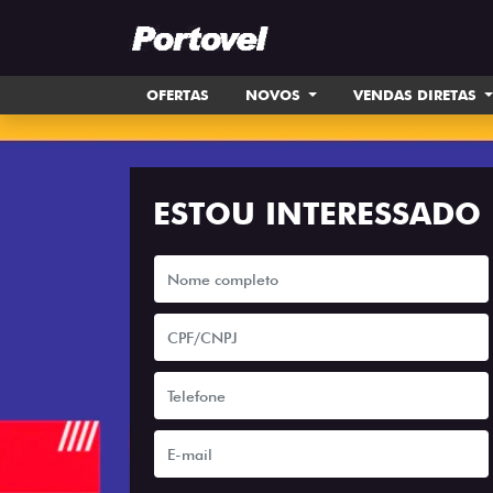
OFERTAS
NOVOS
VENDAS DIRETAS
ESTOU INTERESSADO