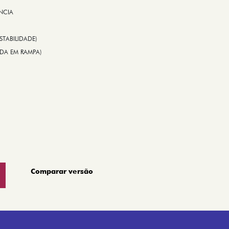
NCIA
STABILIDADE)
TIDA EM RAMPA)
Comparar versão