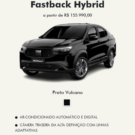
Fastback Hybrid
a partir de R$ 155.990,00
Preto Vulcano
AR-CONDICIONADO AUTOMÁTICO E DIGITAL
CÂMERA TRASEIRA EM ALTA DEFINIÇÃO COM LINHAS
ADAPTATIVAS