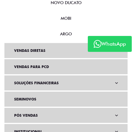
NOVO DUCATO
MOBI
ARGO
WhatsApp
VENDAS DIRETAS
VENDAS PARA PCD
SOLUÇÕES FINANCEIRAS
SEMINOVOS
PÓS VENDAS
INSTITUCIONAL