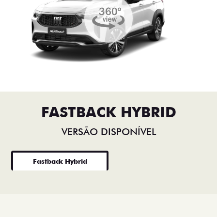
FASTBACK HYBRID
VERSÃO DISPONÍVEL
Fastback Hybrid