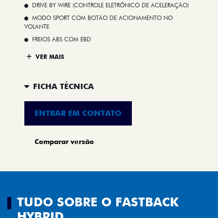
DRIVE BY WIRE (CONTROLE ELETRÔNICO DE ACELERAÇÃO)
MODO SPORT COM BOTÃO DE ACIONAMENTO NO
VOLANTE
FREIOS ABS COM EBD
VER MAIS
FICHA TÉCNICA
ENTRAR EM CONTATO
Comparar versão
TUDO SOBRE O FASTBACK
HYBRID