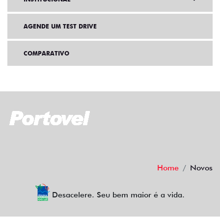
AGENDE UM TEST DRIVE
COMPARATIVO
Home
Novos
Desacelere. Seu bem maior é a vida.