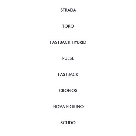
STRADA
TORO
FASTBACK HYBRID
PULSE
FASTBACK
CRONOS
NOVA FIORINO
SCUDO