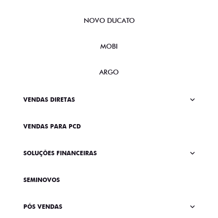
NOVO DUCATO
MOBI
ARGO
VENDAS DIRETAS
VENDAS PARA PCD
SOLUÇÕES FINANCEIRAS
SEMINOVOS
PÓS VENDAS