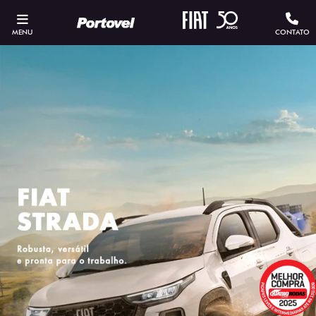
MENU
CONTATO