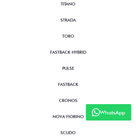
TITANO
STRADA
TORO
FASTBACK HYBRID
PULSE
FASTBACK
CRONOS
WhatsApp
NOVA FIORINO
SCUDO