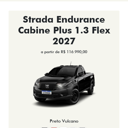
Strada Endurance
Cabine Plus 1.3 Flex
2027
a partir de R$ 116.990,00
Preto Vulcano