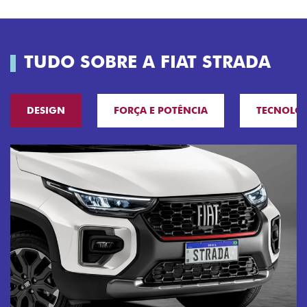
TUDO SOBRE A FIAT STRADA
DESIGN
FORÇA E POTÊNCIA
TECNOLO