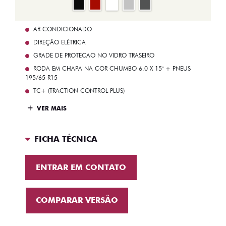
AR-CONDICIONADO
DIREÇÃO ELÉTRICA
GRADE DE PROTECAO NO VIDRO TRASEIRO
RODA EM CHAPA NA COR CHUMBO 6.0 X 15" + PNEUS
195/65 R15
TC+ (TRACTION CONTROL PLUS)
VER MAIS
FICHA TÉCNICA
ENTRAR EM CONTATO
COMPARAR VERSÃO