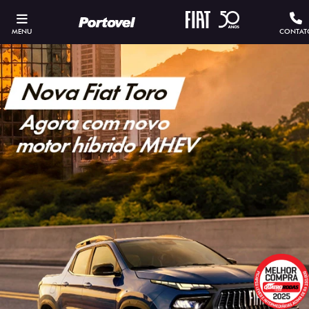
MENU
CONTAT