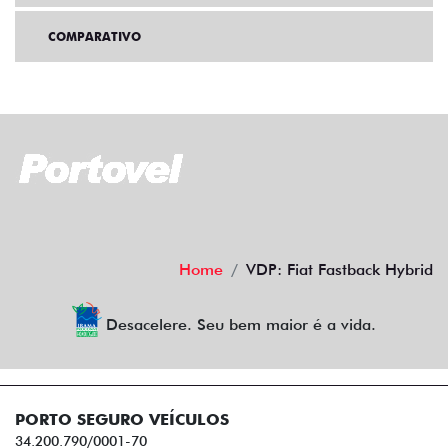
COMPARATIVO
Home
VDP: Fiat Fastback Hybrid
Desacelere. Seu bem maior é a vida.
PORTO SEGURO VEÍCULOS
34.200.790/0001-70