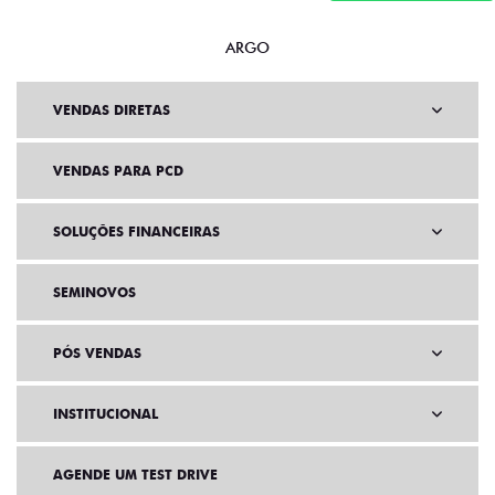
ARGO
VENDAS DIRETAS
VENDAS PARA PCD
SOLUÇÕES FINANCEIRAS
SEMINOVOS
PÓS VENDAS
INSTITUCIONAL
AGENDE UM TEST DRIVE