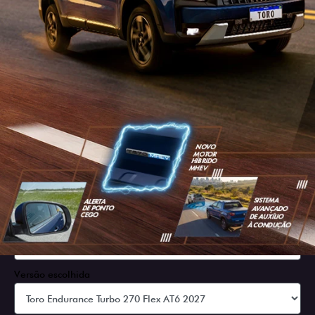
SOLICITAR PROPOSTA
Versão escolhida