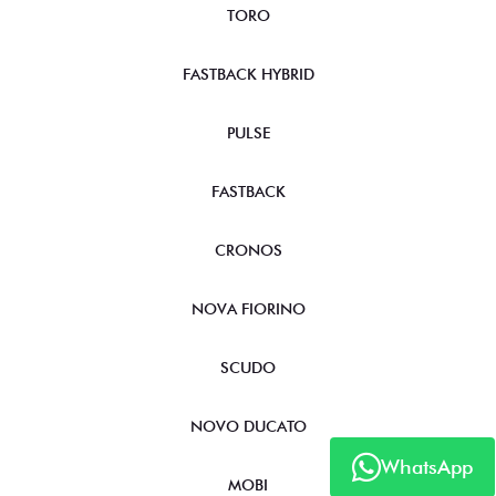
TORO
FASTBACK HYBRID
PULSE
FASTBACK
CRONOS
NOVA FIORINO
SCUDO
NOVO DUCATO
WhatsApp
MOBI