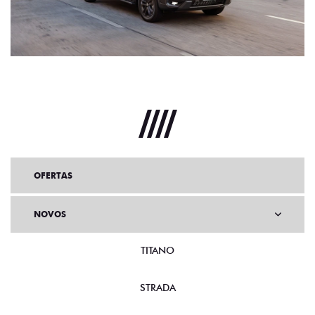
OFERTAS
NOVOS
TITANO
STRADA