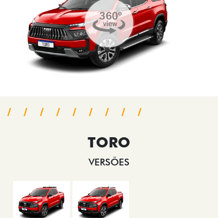
TORO
VERSÕES