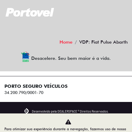
Home
VDP: Fiat Pulse Abarth
Desacelere. Seu bem maior é a vida.
PORTO SEGURO VEÍCULOS
34.200.790/0001-70
Desenvolvido pela DEALERSPACE ® Direitos Reservados.
Para otimizar sua experiência durante a navegação, fazemos uso de nossa