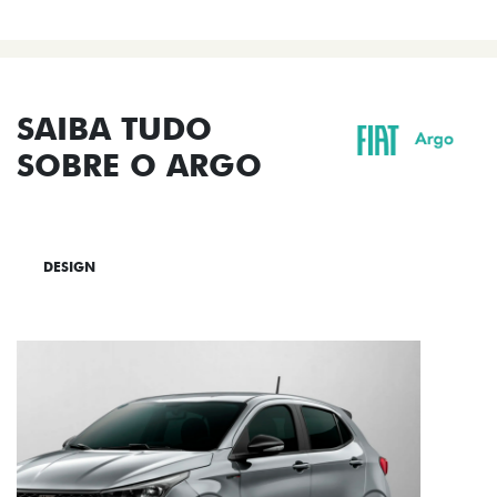
SAIBA TUDO
SOBRE O ARGO
DESIGN
TECNOLOGIA
PERFORMANCE