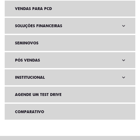
VENDAS PARA PCD
SOLUÇÕES FINANCEIRAS
SEMINOVOS
PÓS VENDAS
INSTITUCIONAL
AGENDE UM TEST DRIVE
COMPARATIVO