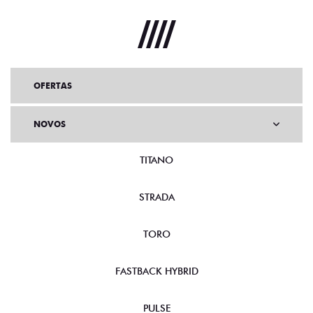
OFERTAS
NOVOS
TITANO
STRADA
TORO
FASTBACK HYBRID
PULSE