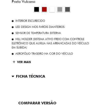
Preto Vulcano
INTERIOR ESCURECIDO
LED DESIGN NOS FARÓIS DIANTEIROS
SENSOR DE TEMPERATURA EXTERNA
HILL HOLDER (SISTEMA ATIVO FREIO COM CONTROLE
ELETRÔNICO QUE AUXILIA NAS ARRANCADAS DO VEÍCULO
EM SUBIDA)
AEROFÓLIO TRASEIRO NA COR DO VEÍCULO
VER MAIS
FICHA TÉCNICA
ENTRAR EM CONTATO
COMPARAR VERSÃO