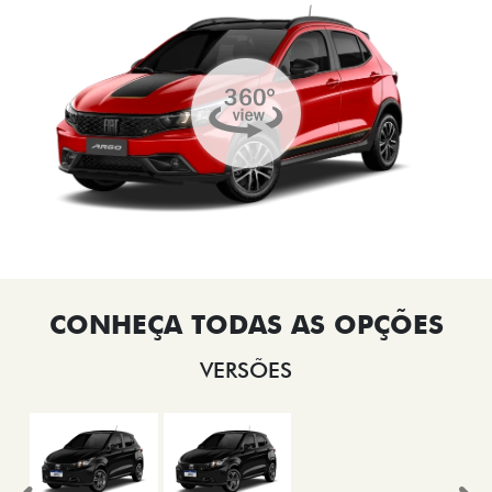
VERSÕES