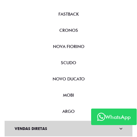
FASTBACK
CRONOS
NOVA FIORINO
SCUDO
NOVO DUCATO
MOBI
ARGO
WhatsApp
VENDAS DIRETAS