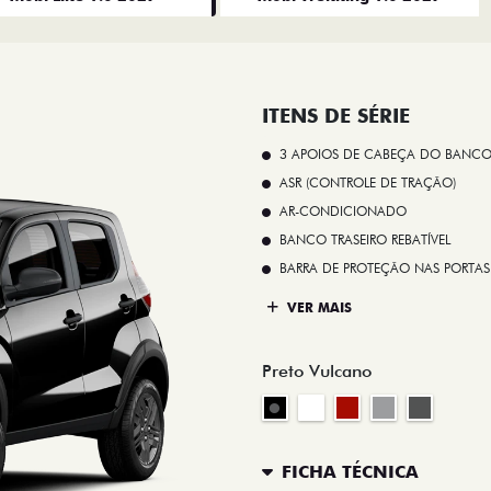
ITENS DE SÉRIE
3 APOIOS DE CABEÇA DO BANCO
ASR (CONTROLE DE TRAÇÃO)
AR-CONDICIONADO
BANCO TRASEIRO REBATÍVEL
BARRA DE PROTEÇÃO NAS PORTAS
VER MAIS
Preto Vulcano
FICHA TÉCNICA