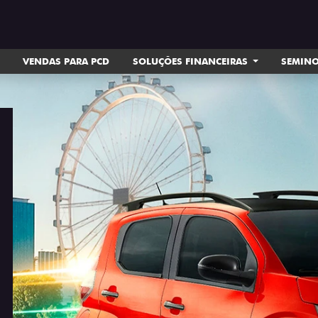
VENDAS PARA PCD
SOLUÇÕES FINANCEIRAS
SEMIN