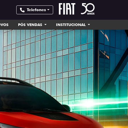
Telefones
OVOS
PÓS VENDAS
INSTITUCIONAL