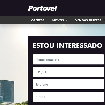
OFERTAS
NOVOS
VENDAS DIRETAS
ESTOU INTERESSADO