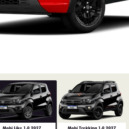
Mobi Like 1.0 2027
Mobi Trekking 1.0 2027