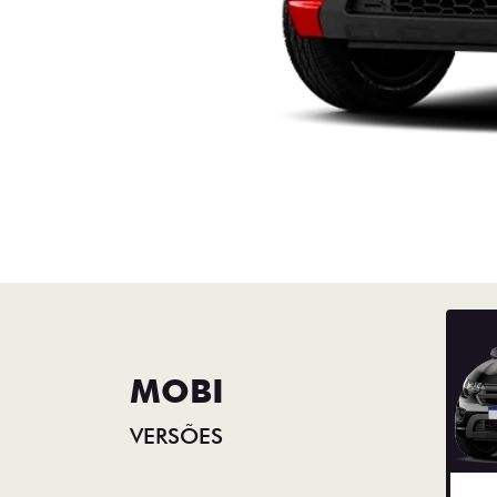
MOBI
VERSÕES