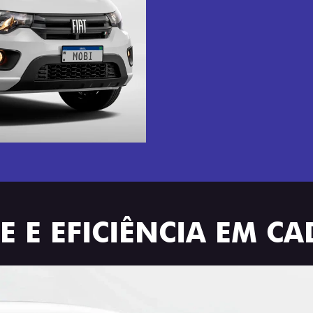
 E EFICIÊNCIA EM C