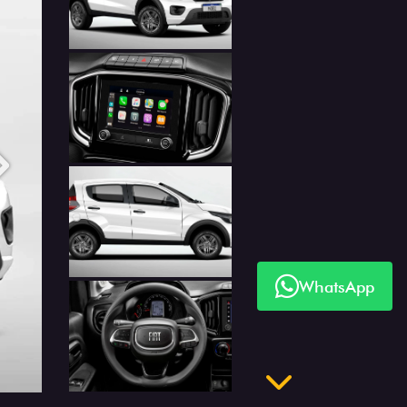
Anterior
Próximo
WhatsApp