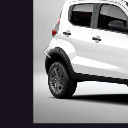
Anterior