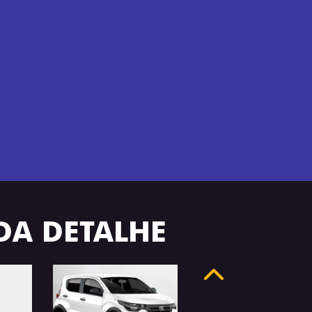
ADA DETALHE