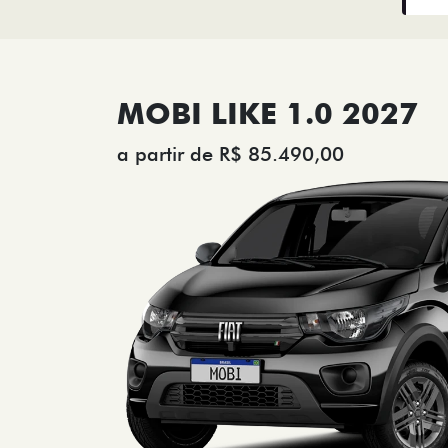
MOBI LIKE 1.0 2027
a partir de R$ 85.490,00