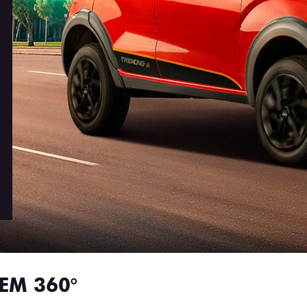
EM 360°