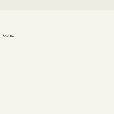
 TRASEIRO