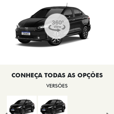
VERSÕES