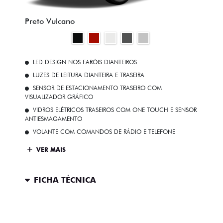
Preto Vulcano
LED DESIGN NOS FARÓIS DIANTEIROS
LUZES DE LEITURA DIANTEIRA E TRASEIRA
SENSOR DE ESTACIONAMENTO TRASEIRO COM
VISUALIZADOR GRÁFICO
VIDROS ELÉTRICOS TRASEIROS COM ONE TOUCH E SENSOR
ANTIESMAGAMENTO
VOLANTE COM COMANDOS DE RÁDIO E TELEFONE
VER MAIS
FICHA TÉCNICA
ENTRAR EM CONTATO