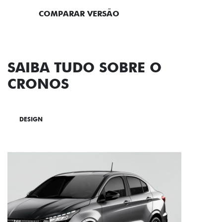
COMPARAR VERSÃO
SAIBA TUDO SOBRE O
CRONOS
DESIGN
TECNOLOGIA
PERFORMANCE