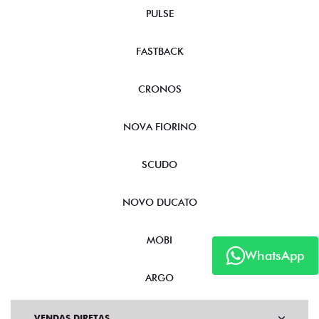
PULSE
FASTBACK
CRONOS
NOVA FIORINO
SCUDO
NOVO DUCATO
MOBI
WhatsApp
ARGO
VENDAS DIRETAS