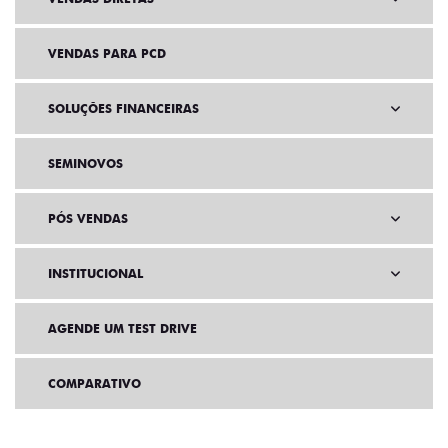
VENDAS PARA PCD
SOLUÇÕES FINANCEIRAS
SEMINOVOS
PÓS VENDAS
INSTITUCIONAL
AGENDE UM TEST DRIVE
COMPARATIVO