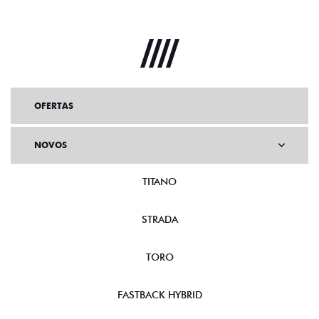
OFERTAS
NOVOS
TITANO
STRADA
TORO
FASTBACK HYBRID