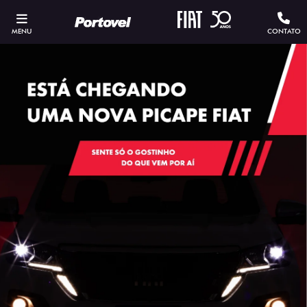
MENU
CONTATO