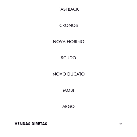
FASTBACK
CRONOS
NOVA FIORINO
SCUDO
NOVO DUCATO
MOBI
ARGO
VENDAS DIRETAS