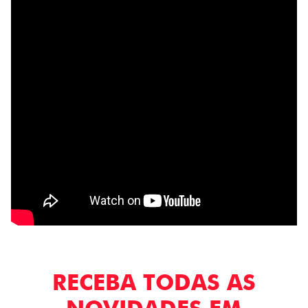
RECEBA TODAS AS