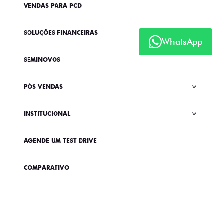
VENDAS PARA PCD
SOLUÇÕES FINANCEIRAS
WhatsApp
SEMINOVOS
PÓS VENDAS
INSTITUCIONAL
AGENDE UM TEST DRIVE
COMPARATIVO