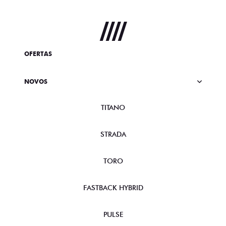
OFERTAS
NOVOS
TITANO
STRADA
TORO
FASTBACK HYBRID
PULSE