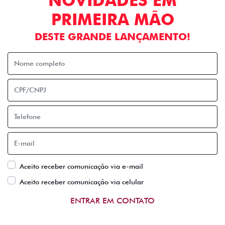
NOVIDADES EM
PRIMEIRA MÃO
DESTE GRANDE LANÇAMENTO!
Aceito receber comunicação via e-mail
Aceito receber comunicação via celular
ENTRAR EM CONTATO