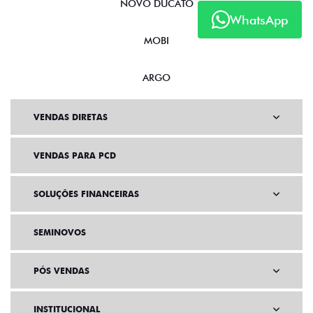
NOVO DUCATO
WhatsApp
MOBI
ARGO
VENDAS DIRETAS
VENDAS PARA PCD
SOLUÇÕES FINANCEIRAS
SEMINOVOS
PÓS VENDAS
INSTITUCIONAL