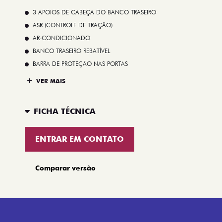
3 APOIOS DE CABEÇA DO BANCO TRASEIRO
ASR (CONTROLE DE TRAÇÃO)
AR-CONDICIONADO
BANCO TRASEIRO REBATÍVEL
BARRA DE PROTEÇÃO NAS PORTAS
VER MAIS
FICHA TÉCNICA
ENTRAR EM CONTATO
Comparar versão