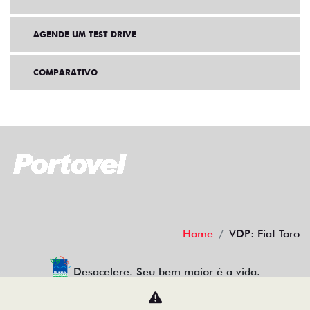
AGENDE UM TEST DRIVE
COMPARATIVO
Home
VDP: Fiat Toro
Desacelere. Seu bem maior é a vida.