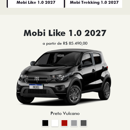
Mobi Like 1.0 2027
Mobi Trekking 1.0 2027
Mobi Like 1.0 2027
a partir de R$ 85.490,00
Preto Vulcano