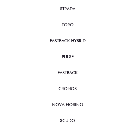
STRADA
TORO
FASTBACK HYBRID
PULSE
FASTBACK
CRONOS
NOVA FIORINO
SCUDO