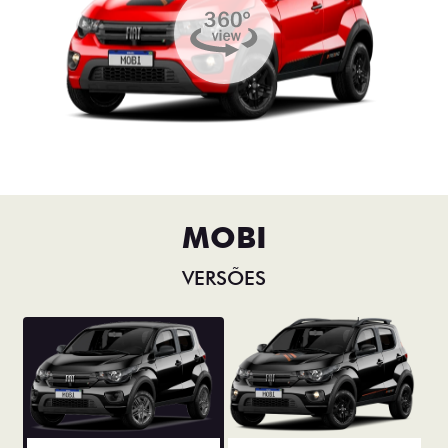
MOBI
VERSÕES