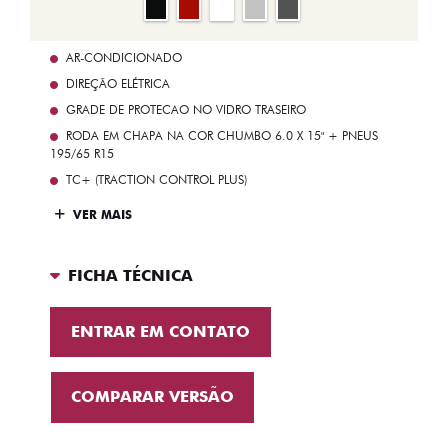
AR-CONDICIONADO
DIREÇÃO ELÉTRICA
GRADE DE PROTECAO NO VIDRO TRASEIRO
RODA EM CHAPA NA COR CHUMBO 6.0 X 15" + PNEUS
195/65 R15
TC+ (TRACTION CONTROL PLUS)
VER MAIS
FICHA TÉCNICA
ENTRAR EM CONTATO
COMPARAR VERSÃO