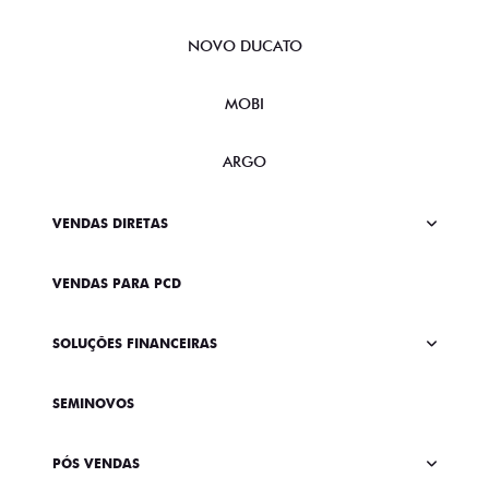
NOVO DUCATO
MOBI
ARGO
VENDAS DIRETAS
VENDAS PARA PCD
SOLUÇÕES FINANCEIRAS
SEMINOVOS
PÓS VENDAS