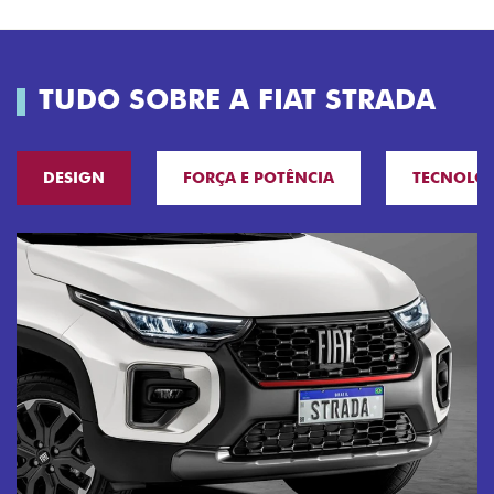
TUDO SOBRE A FIAT STRADA
DESIGN
FORÇA E POTÊNCIA
TECNOLO