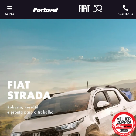
MENU
CONTATO