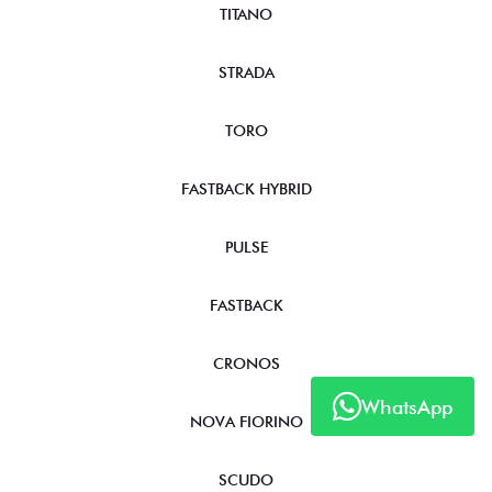
TITANO
STRADA
TORO
FASTBACK HYBRID
PULSE
FASTBACK
CRONOS
WhatsApp
NOVA FIORINO
SCUDO