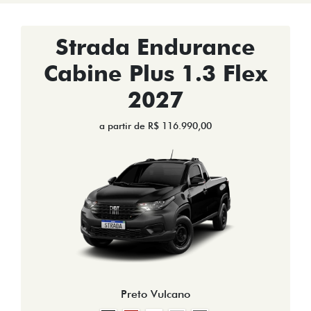
Strada Endurance
Cabine Plus 1.3 Flex
2027
a partir de R$ 116.990,00
Preto Vulcano