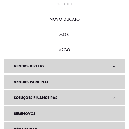
SCUDO
NOVO DUCATO
MOBI
ARGO
VENDAS DIRETAS
VENDAS PARA PCD
SOLUÇÕES FINANCEIRAS
SEMINOVOS