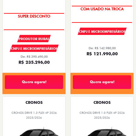
COM USADO NA TROCA
SUPER DESCONTO
CNPJ E MICROEMPRESÁRIOS
PRODUTOR RURAL
De: R$ 142.980,00
CNPJ E MICROEMPRESÁRIOS
R$ 121.990,00
De: R$ 290.490,00
R$ 235.296,00
Quero agora!
Quero agora!
CRONOS
CRONOS
CRONOS DRIVE 1.3 FLEX 4P 2026
CRONOS DRIVE 1.0 FLEX 4P 2026
2025/2026
2025/2026