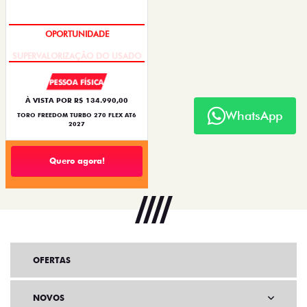
OPORTUNIDADE
PESSOA FÍSICA
À VISTA POR R$ 134.990,00
WhatsApp
TORO FREEDOM TURBO 270 FLEX AT6
2027
Quero agora!
OFERTAS
NOVOS