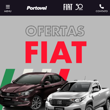
MENU
CONTATO