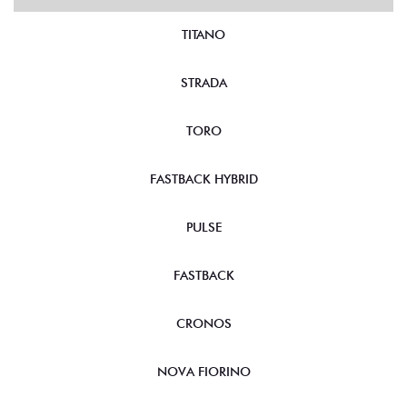
TITANO
STRADA
TORO
FASTBACK HYBRID
PULSE
FASTBACK
CRONOS
NOVA FIORINO