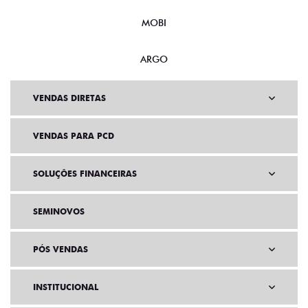
MOBI
ARGO
VENDAS DIRETAS
VENDAS PARA PCD
SOLUÇÕES FINANCEIRAS
SEMINOVOS
PÓS VENDAS
INSTITUCIONAL