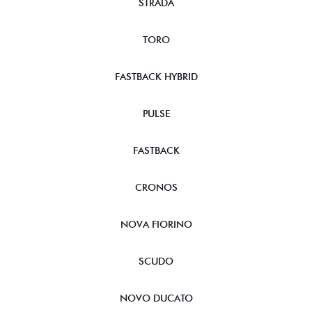
STRADA
TORO
FASTBACK HYBRID
PULSE
FASTBACK
CRONOS
NOVA FIORINO
SCUDO
NOVO DUCATO