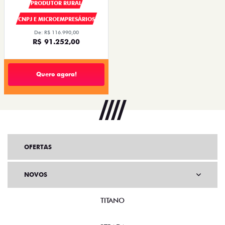
PRODUTOR RURAL
CNPJ E MICROEMPRESÁRIOS
De: R$ 116.990,00
R$ 91.252,00
Quero agora!
OFERTAS
NOVOS
TITANO