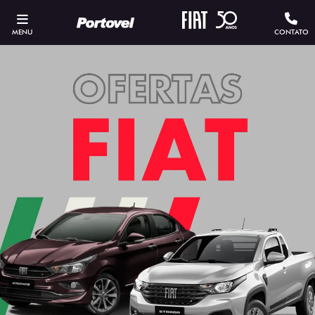
MENU
CONTATO