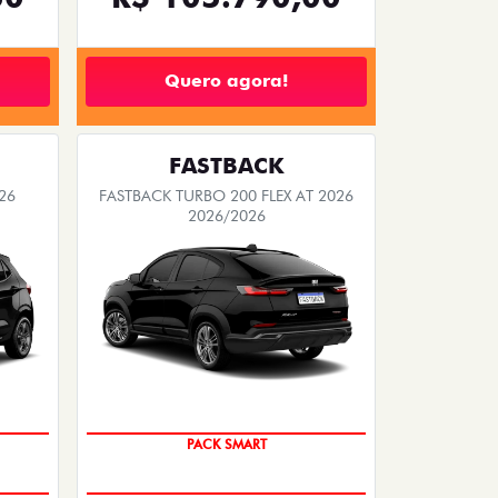
Quero agora!
FASTBACK
26
FASTBACK TURBO 200 FLEX AT 2026
2026/2026
PACK SMART