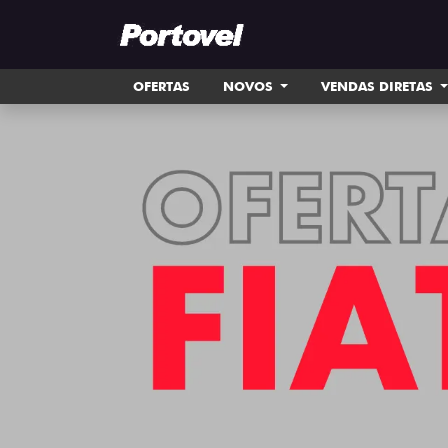
OFERTAS
NOVOS
VENDAS DIRETAS