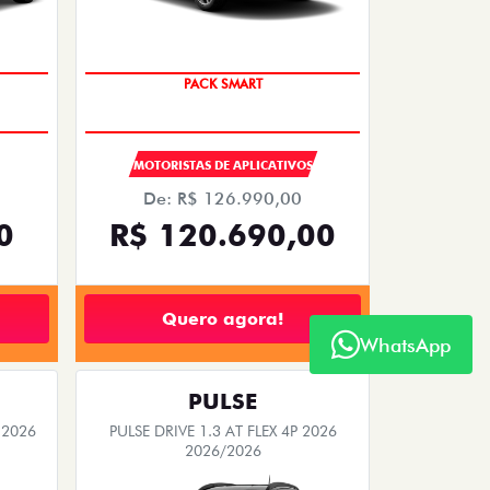
PACK SMART
MOTORISTAS DE APLICATIVOS
De: R$ 126.990,00
0
R$ 120.690,00
Quero agora!
WhatsApp
PULSE
 2026
PULSE DRIVE 1.3 AT FLEX 4P 2026
2026/2026