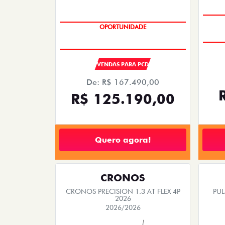
OPORTUNIDADE
VENDAS PARA PCD
De: R$ 167.490,00
R$ 125.190,00
Quero agora!
CRONOS
CRONOS PRECISION 1.3 AT FLEX 4P
PUL
2026
2026/2026