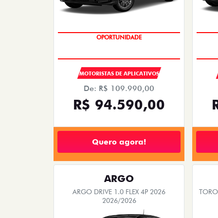
OPORTUNIDADE
MOTORISTAS DE APLICATIVOS
De: R$ 109.990,00
R$ 94.590,00
Quero agora!
ARGO
ARGO DRIVE 1.0 FLEX 4P 2026
TORO 
2026/2026