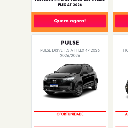
FLEX AT 2026
Quero agora!
PULSE
PULSE DRIVE 1.3 AT FLEX 4P 2026
FI
2026/2026
OPORTUNIDADE
A