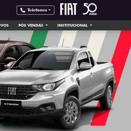
Telefones
OVOS
PÓS VENDAS
INSTITUCIONAL