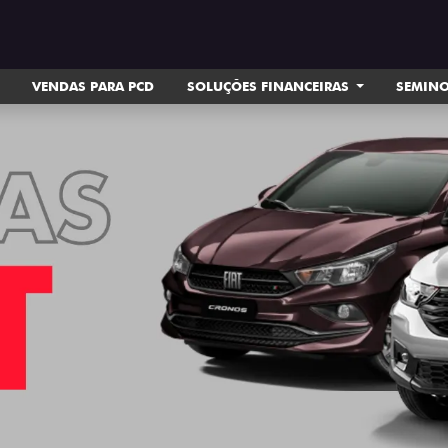
VENDAS PARA PCD
SOLUÇÕES FINANCEIRAS
SEMIN