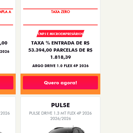
PLA A
TAXA ZERO
CNPJ E MICROEMPRESÁRIOS
,00
TAXA % ENTRADA DE R$
53.394,00 PARCELAS DE R$
 2026
1.818,39
ARGO DRIVE 1.0 FLEX 4P 2026
Quero agora!
PULSE
 2026
PULSE DRIVE 1.3 MT FLEX 4P 2026
2026/2026