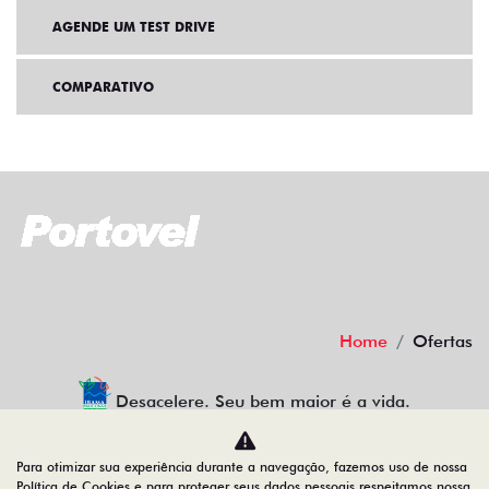
AGENDE UM TEST DRIVE
COMPARATIVO
Home
Ofertas
Desacelere. Seu bem maior é a vida.
Para otimizar sua experiência durante a navegação, fazemos uso de nossa
Política de Cookies e para proteger seus dados pessoais respeitamos nossa