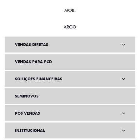
MOBI
ARGO
VENDAS DIRETAS
VENDAS PARA PCD
SOLUÇÕES FINANCEIRAS
SEMINOVOS
PÓS VENDAS
INSTITUCIONAL