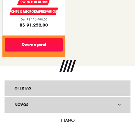
PRODUTOR RURAL
CNPJ E MICROEMPRESÁRIOS
De: R$ 116.990,00
R$ 91.252,00
Quero agora!
OFERTAS
NOVOS
TITANO