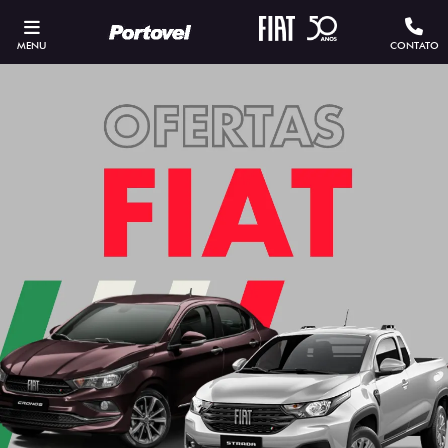
MENU
CONTATO