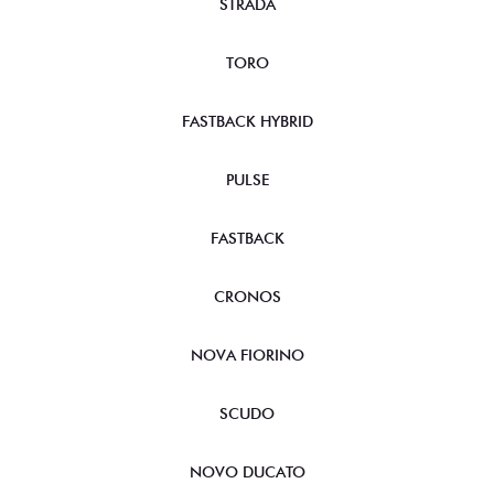
STRADA
TORO
FASTBACK HYBRID
PULSE
FASTBACK
CRONOS
NOVA FIORINO
SCUDO
NOVO DUCATO