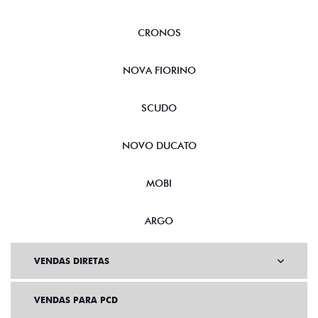
CRONOS
NOVA FIORINO
SCUDO
NOVO DUCATO
MOBI
ARGO
VENDAS DIRETAS
VENDAS PARA PCD