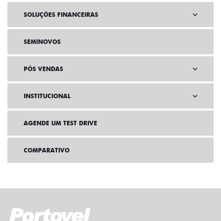
SOLUÇÕES FINANCEIRAS
SEMINOVOS
PÓS VENDAS
INSTITUCIONAL
AGENDE UM TEST DRIVE
COMPARATIVO