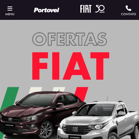
MENU
CONTATO