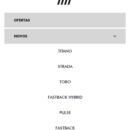
OFERTAS
NOVOS
TITANO
STRADA
TORO
FASTBACK HYBRID
PULSE
FASTBACK