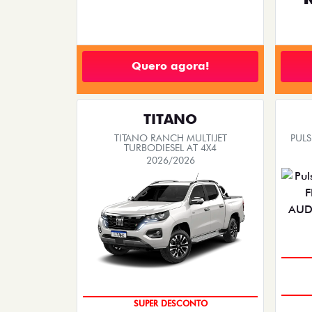
Quero agora!
TITANO
TITANO RANCH MULTIJET
PUL
TURBODIESEL AT 4X4
2026/2026
SUPER DESCONTO