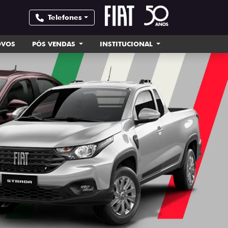
Telefones
OVOS
PÓS VENDAS
INSTITUCIONAL