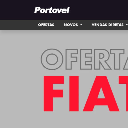
OFERTAS
NOVOS
VENDAS DIRETAS