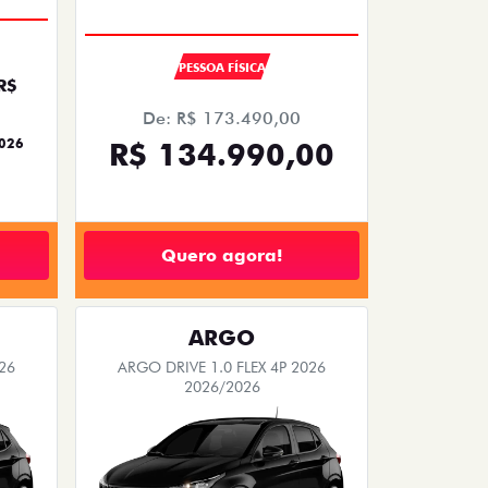
PESSOA FÍSICA
R$
De: R$ 173.490,00
2026
R$ 134.990,00
Quero agora!
ARGO
26
ARGO DRIVE 1.0 FLEX 4P 2026
2026/2026