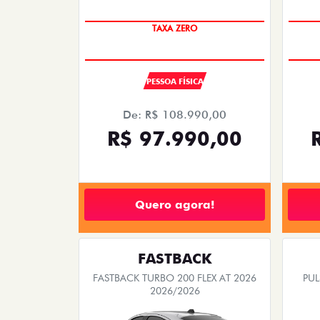
TAXA ZERO
PESSOA FÍSICA
De: R$ 108.990,00
R$ 97.990,00
Quero agora!
FASTBACK
FASTBACK TURBO 200 FLEX AT 2026
PUL
2026/2026