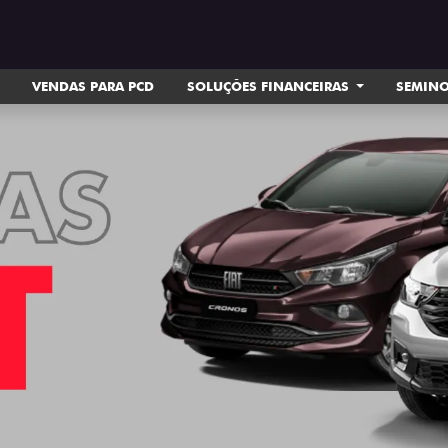
VENDAS PARA PCD
SOLUÇÕES FINANCEIRAS
SEMIN