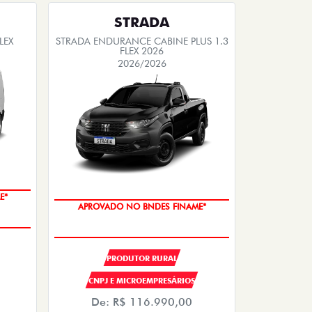
STRADA
LEX
STRADA ENDURANCE CABINE PLUS 1.3
FLEX 2026
2026/2026
E*
APROVADO NO BNDES FINAME*
PRODUTOR RURAL
CNPJ E MICROEMPRESÁRIOS
De: R$ 116.990,00