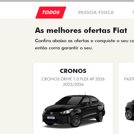
TODOS
PESSOA FÍSICA
As melhores ofertas Fiat
Confira abaixo as ofertas e conquiste o seu c
então corra garantir o seu.
CRONOS
CRONOS DRIVE 1.0 FLEX 4P 2026
FAST
2025/2026