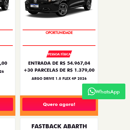
OPORTUNIDADE
PESSOA FÍSICA
,00
ENTRADA DE R$ 54.967,04
+30 PARCELAS DE R$ 1.379,00
26
ARGO DRIVE 1.0 FLEX 4P 2026
WhatsApp
Quero agora!
FASTBACK ABARTH