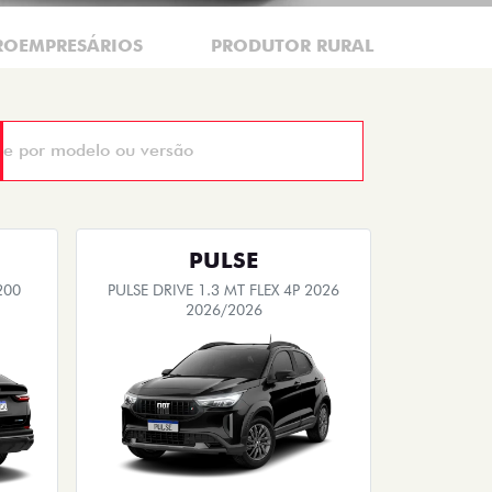
CROEMPRESÁRIOS
PRODUTOR RURAL
PULSE
200
PULSE DRIVE 1.3 MT FLEX 4P 2026
2026/2026