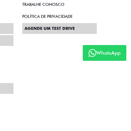
TRABALHE CONOSCO
POLÍTICA DE PRIVACIDADE
AGENDE UM TEST DRIVE
WhatsApp