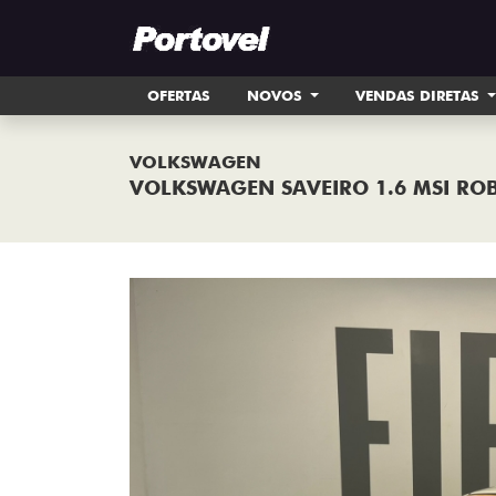
OFERTAS
NOVOS
VENDAS DIRETAS
VOLKSWAGEN
VOLKSWAGEN SAVEIRO 1.6 MSI ROB