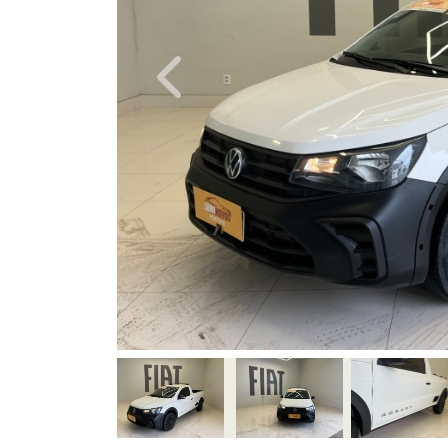
Previous