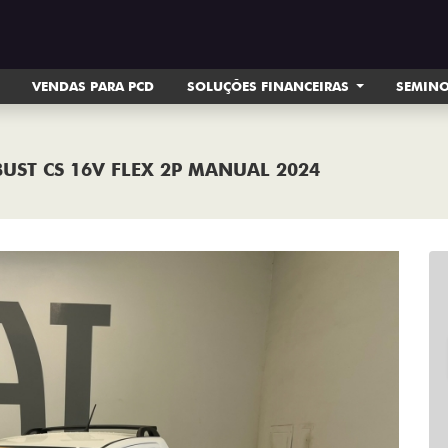
VENDAS PARA PCD
SOLUÇÕES FINANCEIRAS
SEMIN
UST CS 16V FLEX 2P MANUAL 2024