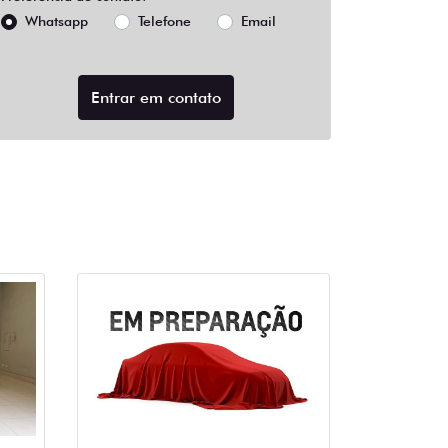
Whatsapp
Telefone
Email
Entrar em contato