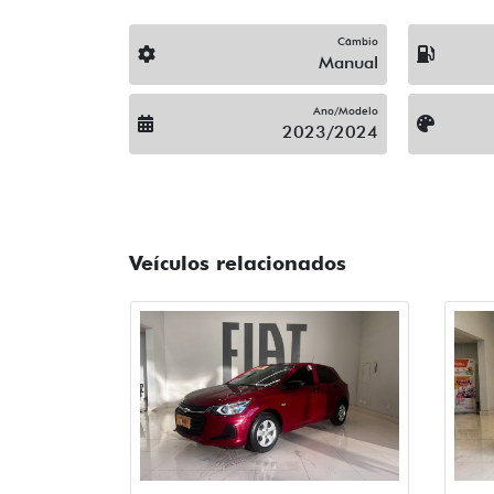
Câmbio
Manual
Ano/Modelo
2023/2024
Veículos relacionados