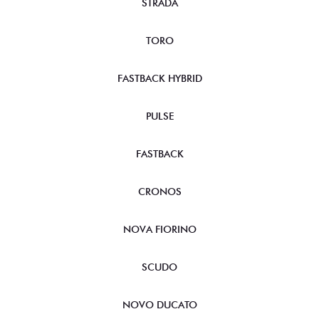
STRADA
TORO
FASTBACK HYBRID
PULSE
FASTBACK
CRONOS
NOVA FIORINO
SCUDO
NOVO DUCATO