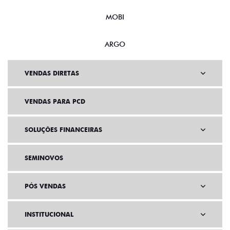
MOBI
ARGO
VENDAS DIRETAS
VENDAS PARA PCD
SOLUÇÕES FINANCEIRAS
SEMINOVOS
PÓS VENDAS
INSTITUCIONAL