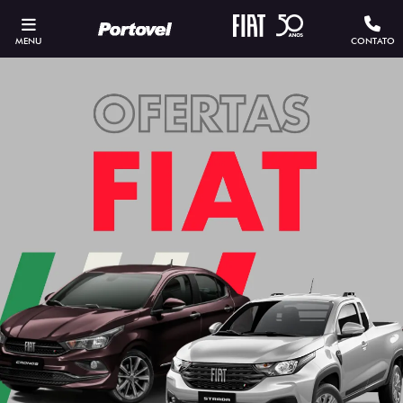
MENU
CONTATO