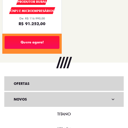
PRODUTOR RURAL
CNPJ E MICROEMPRESÁRIOS
De: R$ 116.990,00
R$ 91.252,00
Quero agora!
OFERTAS
NOVOS
TITANO